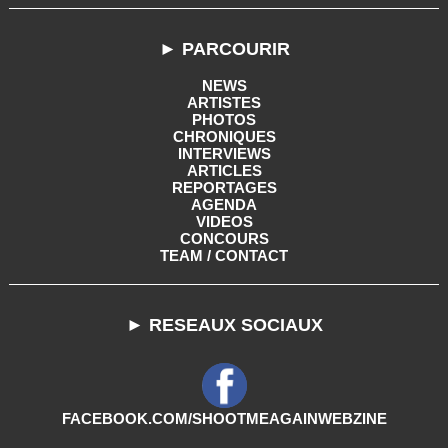
► PARCOURIR
NEWS
ARTISTES
PHOTOS
CHRONIQUES
INTERVIEWS
ARTICLES
REPORTAGES
AGENDA
VIDEOS
CONCOURS
TEAM / CONTACT
► RESEAUX SOCIAUX
FACEBOOK.COM/SHOOTMEAGAINWEBZINE