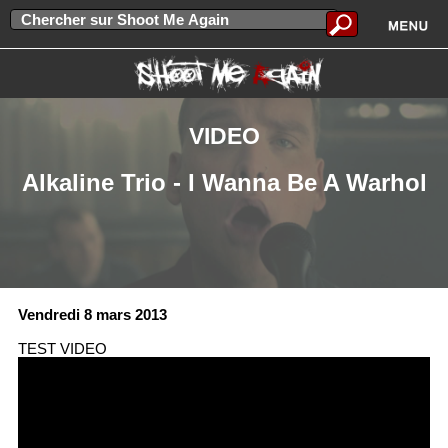
VIDEO
Alkaline Trio - I Wanna Be A Warhol
Vendredi 8 mars 2013
TEST VIDEO