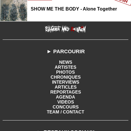
SHOW ME THE BODY - Alone Together
► PARCOURIR
NEWS
ARTISTES
PHOTOS
CHRONIQUES
INTERVIEWS
ARTICLES
REPORTAGES
AGENDA
VIDEOS
CONCOURS
TEAM / CONTACT