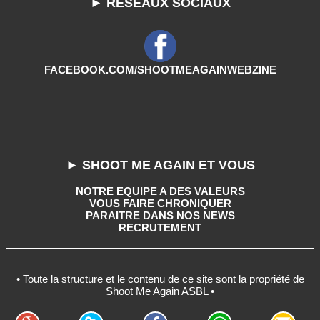
► RESEAUX SOCIAUX
FACEBOOK.COM/SHOOTMEAGAINWEBZINE
► SHOOT ME AGAIN ET VOUS
NOTRE EQUIPE A DES VALEURS
VOUS FAIRE CHRONIQUER
PARAITRE DANS NOS NEWS
RECRUTEMENT
• Toute la structure et le contenu de ce site sont la propriété de
Shoot Me Again ASBL •