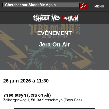
EVÈNEMENT
Jera On Air
26 juin 2026 à 11:30
Ysselsteyn
(Jera on Air)
Zeilbergseweg 1, 5813AK Ysselsteyn (Pays-Bas)