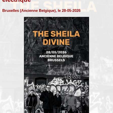
Bruxelles (Ancienne Belgique), le 28-05-2026