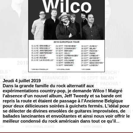
Jeudi 4 juillet 2019
Dans la grande famille du rock alternatif aux
expérimentations country-pop, je demande
Wilco
! Malgré
l'absence d'un nouvel album, Jeff Tweedy et sa bande ont
repris la route et étaient de passage à l'Ancienne Belgique
pour deux délicieuses soirées à guichets fermés. L'idéal pour
se délecter de divines envolées de guitares improvisées, de
ballades lancinantes et envoûtantes et ainsi nous voir offrir le
meilleur condensé du rock américain dans tout ce qu'il
...