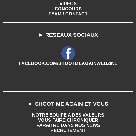
VIDEOS
CONCOURS
TEAM / CONTACT
► RESEAUX SOCIAUX
FACEBOOK.COM/SHOOTMEAGAINWEBZINE
► SHOOT ME AGAIN ET VOUS
NOTRE EQUIPE A DES VALEURS
VOUS FAIRE CHRONIQUER
PARAITRE DANS NOS NEWS
RECRUTEMENT