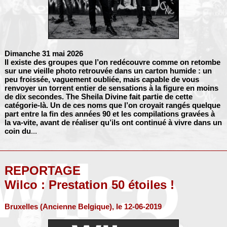
Dimanche 31 mai 2026
Il existe des groupes que l’on redécouvre comme on retombe
sur une vieille photo retrouvée dans un carton humide : un
peu froissée, vaguement oubliée, mais capable de vous
renvoyer un torrent entier de sensations à la figure en moins
de dix secondes.
The Sheila Divine
fait partie de cette
catégorie-là. Un de ces noms que l’on croyait rangés quelque
part entre la fin des années 90 et les compilations gravées à
la va-vite, avant de réaliser qu’ils ont continué à vivre dans un
coin du
...
REPORTAGE
Wilco : Prestation 50 étoiles !
Bruxelles (Ancienne Belgique), le 12-06-2019