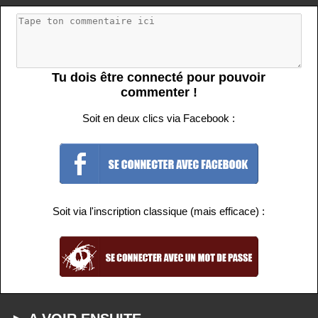
Tu dois être connecté pour pouvoir
commenter !
Soit en deux clics via Facebook :
Soit via l'inscription classique (mais efficace) :