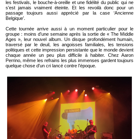
les festivals, le bouche-à-oreille et une fidélité du public qui ne
s’est jamais vraiment éteinte. Et les revoilà donc pour un
passage toujours aussi apprécié par la case ‘Ancienne
Belgique’.
Cette tournée arrive aussi à un moment particulier pour le
groupe : moins d’une semaine après la sortie de « The Middle
Ages », leur nouvel album. Un disque profondément humain,
traversé par le deuil, les angoisses familiales, les tensions
politiques et cette impression persistante que le monde devient
chaque année un peu plus difficile à habiter. Chez Aaron
Perrino, même les refrains les plus immenses gardent toujours
quelque chose d’un cri lancé contre l’époque.