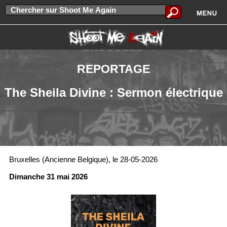
REPORTAGE
The Sheila Divine : Sermon électrique
Bruxelles (Ancienne Belgique), le 28-05-2026
Dimanche 31 mai 2026