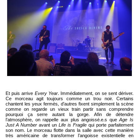
Et puis arrive
Every Year
. Immédiatement, on se sent dériver.
Ce morceau agit toujours comme un trou noir. Certains
chantent les yeux fermés, d’autres fixent simplement la scène
comme on regarde un vieux train partir sans comprendre
pourquoi ça serre autant la gorge. Afin de détendre
l’atmosphère, on rappelle aux plus angoissé.e.s que
Age Is
Just A Number
avant un
Life is Fragile
qui porte parfaitement
son nom. Le morceau flotte dans la salle avec cette manière
très américaine de transformer l’angoisse existentielle en