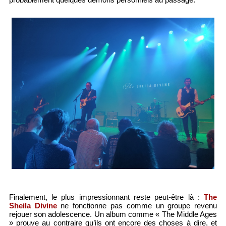
Finalement, le plus impressionnant reste peut-être là :
The
Sheila Divine
ne fonctionne pas comme un groupe revenu
rejouer son adolescence. Un album comme « The Middle Ages
» prouve au contraire qu’ils ont encore des choses à dire, et