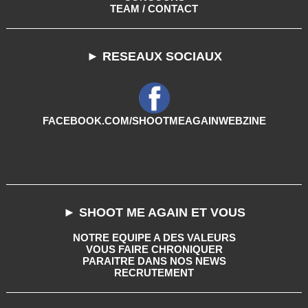
TEAM / CONTACT
► RESEAUX SOCIAUX
FACEBOOK.COM/SHOOTMEAGAINWEBZINE
► SHOOT ME AGAIN ET VOUS
NOTRE EQUIPE A DES VALEURS
VOUS FAIRE CHRONIQUER
PARAITRE DANS NOS NEWS
RECRUTEMENT