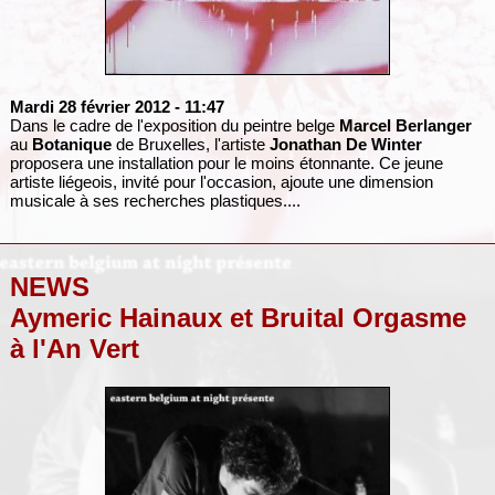
Mardi 28 février 2012
- 11:47
Dans le cadre de l'exposition du peintre belge
Marcel Berlanger
au
Botanique
de Bruxelles, l'artiste
Jonathan De Winter
proposera une installation pour le moins étonnante. Ce jeune
artiste liégeois, invité pour l'occasion, ajoute une dimension
musicale à ses recherches plastiques....
NEWS
Aymeric Hainaux et Bruital Orgasme
à l'An Vert