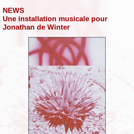
NEWS
Une installation musicale pour
Jonathan de Winter