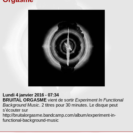
Lundi 4 janvier 2016
- 07:34
BRUITAL ORGASME
vient de sortir
Experiment In Functional
Background Music
. 2 titres pour 30 minutes. Le disque peut
s'écouter sur
http://bruitalorgasme.bandcamp.com/album/experiment-in-
functional-background-music