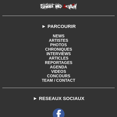
► PARCOURIR
NEWS
ARTISTES
PHOTOS
CHRONIQUES
INTERVIEWS
ARTICLES
REPORTAGES
AGENDA
VIDEOS
CONCOURS
TEAM / CONTACT
► RESEAUX SOCIAUX