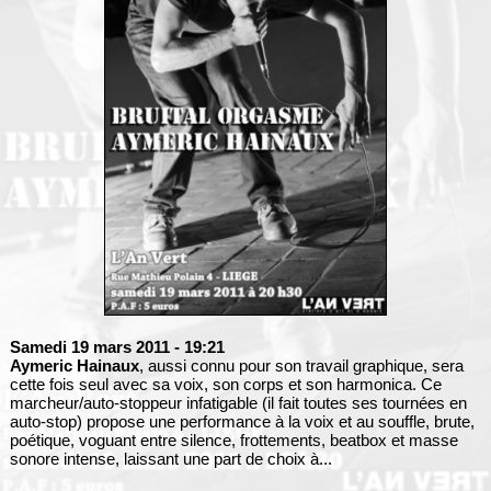
Samedi 19 mars 2011
- 19:21
Aymeric Hainaux
, aussi connu pour son travail graphique, sera
cette fois seul avec sa voix, son corps et son harmonica. Ce
marcheur/auto-stoppeur infatigable (il fait toutes ses tournées en
auto-stop) propose une performance à la voix et au souffle, brute,
poétique, voguant entre silence, frottements, beatbox et masse
sonore intense, laissant une part de choix à...