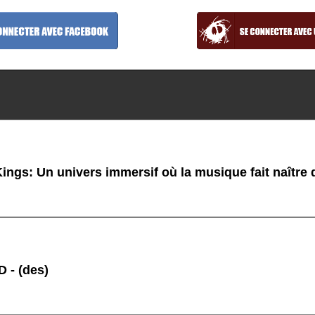
ings: Un univers immersif où la musique fait naître
 - (des)