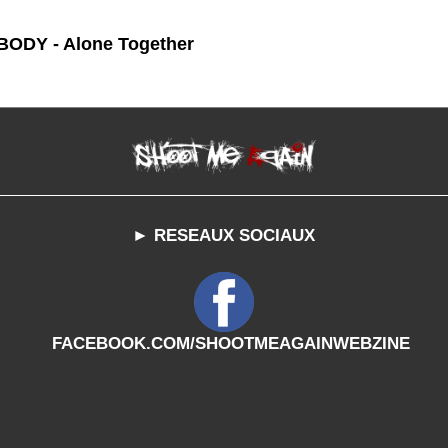
ODY - Alone Together
► RESEAUX SOCIAUX
FACEBOOK.COM/SHOOTMEAGAINWEBZINE