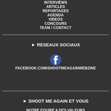
INTERVIEWS
ARTICLES
REPORTAGES
AGENDA
VIDEOS
CONCOURS
TEAM / CONTACT
► RESEAUX SOCIAUX
FACEBOOK.COM/SHOOTMEAGAINWEBZINE
► SHOOT ME AGAIN ET VOUS
NOTRE EQUIPE A DES VALEURS