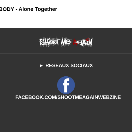
ODY - Alone Together
► RESEAUX SOCIAUX
FACEBOOK.COM/SHOOTMEAGAINWEBZINE