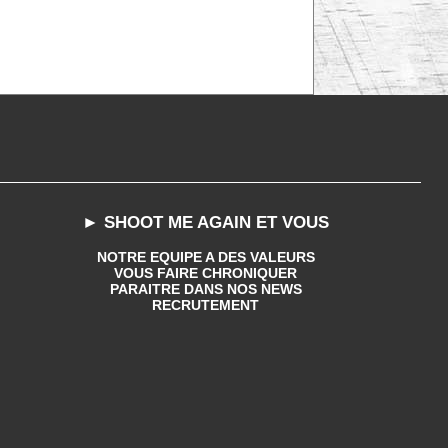
► SHOOT ME AGAIN ET VOUS
NOTRE EQUIPE A DES VALEURS
VOUS FAIRE CHRONIQUER
PARAITRE DANS NOS NEWS
RECRUTEMENT