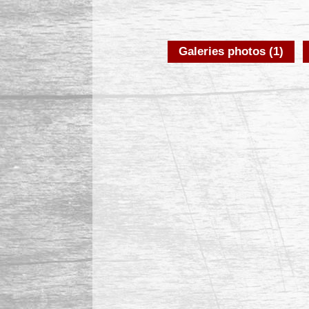
Galeries photos (1)