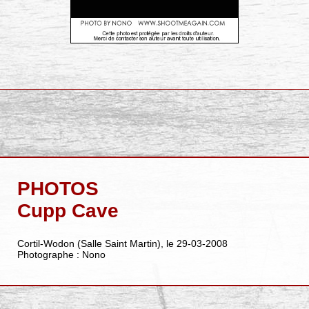
PHOTOS
Cupp Cave
Cortil-Wodon (Salle Saint Martin), le 29-03-2008
Photographe : Nono