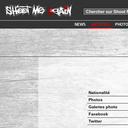
NEWS
ARTISTES
PHOT
Nationalité
Photos
Galeries photo
Facebook
Twitter