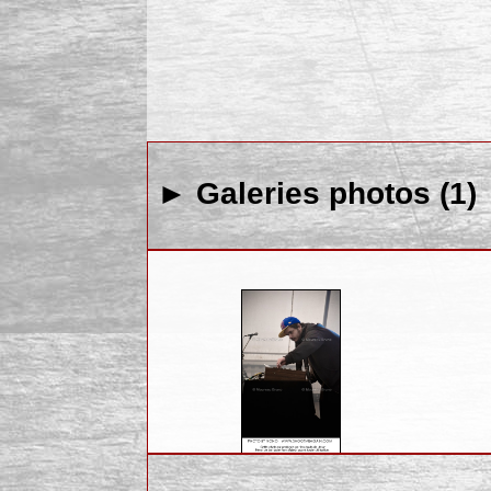
► Galeries photos (1)