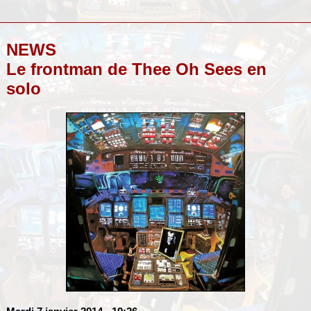
NEWS
Le frontman de Thee Oh Sees en
solo