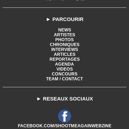
► PARCOURIR
NEWS
ARTISTES
PHOTOS
CHRONIQUES
INTERVIEWS
ARTICLES
REPORTAGES
AGENDA
VIDEOS
CONCOURS
TEAM / CONTACT
► RESEAUX SOCIAUX
FACEBOOK.COM/SHOOTMEAGAINWEBZINE