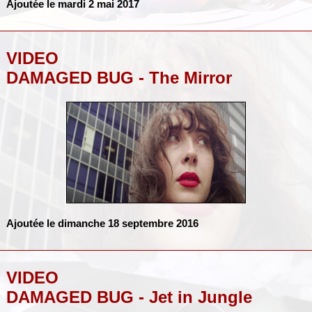
Ajoutée le mardi 2 mai 2017
VIDEO
DAMAGED BUG - The Mirror
Ajoutée le dimanche 18 septembre 2016
VIDEO
DAMAGED BUG - Jet in Jungle