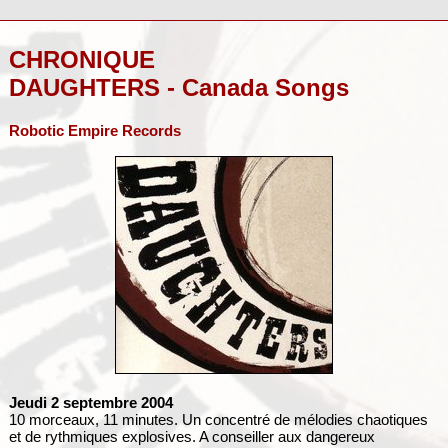
CHRONIQUE
DAUGHTERS - Canada Songs
Robotic Empire Records
Jeudi 2 septembre 2004
10 morceaux, 11 minutes. Un concentré de mélodies chaotiques
et de rythmiques explosives. A conseiller aux dangereux