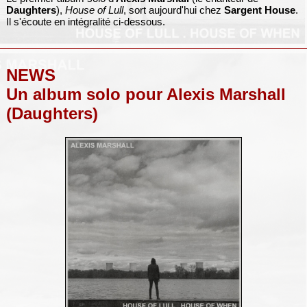
Daughters
),
House of Lull
, sort aujourd'hui chez
Sargent House
.
Il s'écoute en intégralité ci-dessous.
NEWS
Un album solo pour Alexis Marshall
(Daughters)