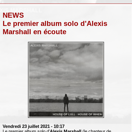
NEWS
Le premier album solo d'Alexis
Marshall en écoute
Vendredi 23 juillet 2021
- 10:17
Le premier album solo d'
Alexis Marshall
(le chanteur de