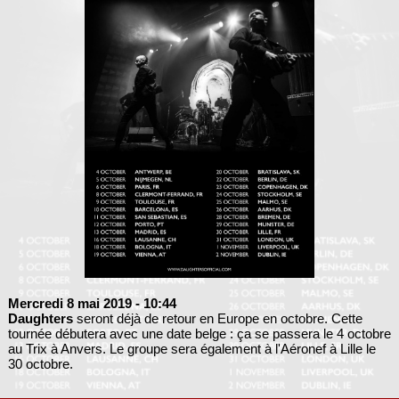
Mercredi 8 mai 2019
- 10:44
Daughters
seront déjà de retour en Europe en octobre. Cette
tournée débutera avec une date belge : ça se passera le 4 octobre
au Trix à Anvers. Le groupe sera également à l'Aéronef à Lille le
30 octobre.