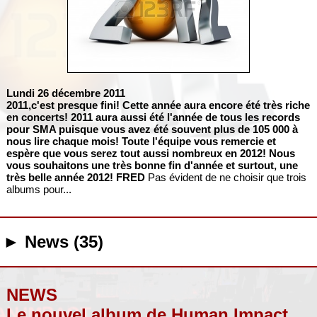
Lundi 26 décembre 2011
2011,c'est presque fini! Cette année aura encore été très riche
en concerts! 2011 aura aussi été l'année de tous les records
pour SMA puisque vous avez été souvent plus de 105 000 à
nous lire chaque mois! Toute l'équipe vous remercie et
espère que vous serez tout aussi nombreux en 2012! Nous
vous souhaitons une très bonne fin d'année et surtout, une
très belle année 2012!
FRED
Pas évident de ne choisir que trois
albums pour...
► News (35)
NEWS
Le nouvel album de Human Impact