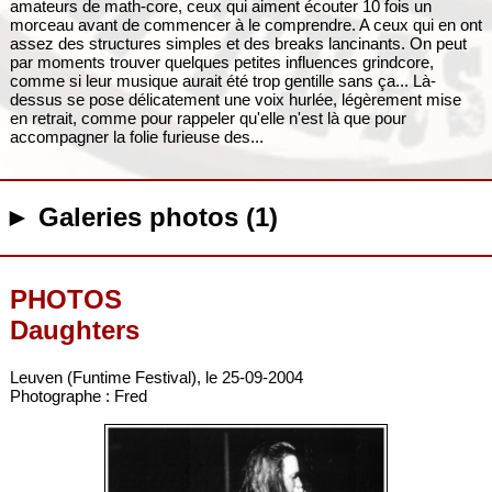
amateurs de math-core, ceux qui aiment écouter 10 fois un
morceau avant de commencer à le comprendre. A ceux qui en ont
assez des structures simples et des breaks lancinants. On peut
par moments trouver quelques petites influences grindcore,
comme si leur musique aurait été trop gentille sans ça... Là-
dessus se pose délicatement une voix hurlée, légèrement mise
en retrait, comme pour rappeler qu'elle n'est là que pour
accompagner la folie furieuse des...
► Galeries photos (1)
PHOTOS
Daughters
Leuven (Funtime Festival), le 25-09-2004
Photographe : Fred