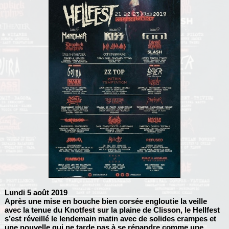
Lundi 5 août 2019
Après une mise en bouche bien corsée engloutie la veille
avec la tenue du Knotfest sur la plaine de Clisson, le Hellfest
s’est réveillé le lendemain matin avec de solides crampes et
une nouvelle qui ne tarde pas à se répandre comme une