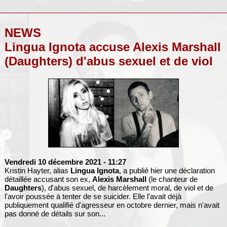
NEWS
Lingua Ignota accuse Alexis Marshall
(Daughters) d'abus sexuel et de viol
Vendredi 10 décembre 2021
- 11:27
Kristin Hayter, alias
Lingua Ignota
, a publié hier une déclaration
détaillée accusant son ex,
Alexis Marshall
(le chanteur de
Daughters
), d'abus sexuel, de harcèlement moral, de viol et de
l'avoir poussée à tenter de se suicider. Elle l'avait déjà
publiquement qualifié d'agresseur en octobre dernier, mais n'avait
pas donné de détails sur son...