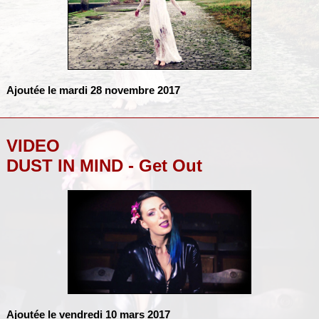
Ajoutée le mardi 28 novembre 2017
VIDEO
DUST IN MIND - Get Out
Ajoutée le vendredi 10 mars 2017