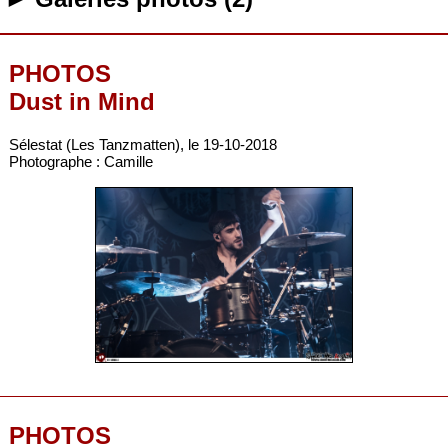
PHOTOS
Dust in Mind
Sélestat (Les Tanzmatten), le 19-10-2018
Photographe : Camille
PHOTOS