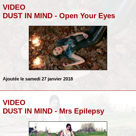
VIDEO
DUST IN MIND - Open Your Eyes
Ajoutée le samedi 27 janvier 2018
VIDEO
DUST IN MIND - Mrs Epilepsy