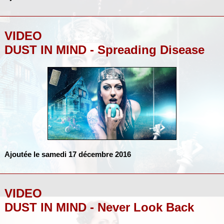
VIDEO
DUST IN MIND - Spreading Disease
Ajoutée le samedi 17 décembre 2016
VIDEO
DUST IN MIND - Never Look Back