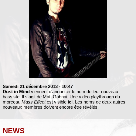
Samedi 21 décembre 2013
- 10:47
Dust in Mind
viennent d'annoncer le nom de leur nouveau
bassiste. Il s'agit de Matt Gabnai. Une vidéo playthrough du
morceau
Mass Effect
est visible
ici
. Les noms de deux autres
nouveaux membres doivent encore être révélés.
NEWS