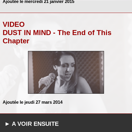
Ajoutée le mercredi 21 janvier 2015
VIDEO
DUST IN MIND - The End of This
Chapter
Ajoutée le jeudi 27 mars 2014
► A VOIR ENSUITE