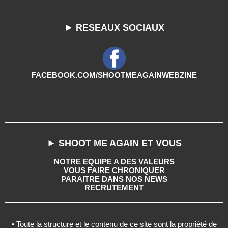
► RESEAUX SOCIAUX
FACEBOOK.COM/SHOOTMEAGAINWEBZINE
► SHOOT ME AGAIN ET VOUS
NOTRE EQUIPE A DES VALEURS
VOUS FAIRE CHRONIQUER
PARAITRE DANS NOS NEWS
RECRUTEMENT
• Toute la structure et le contenu de ce site sont la propriété de