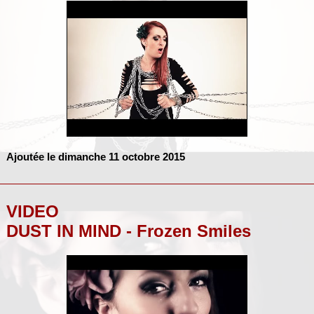
Ajoutée le dimanche 11 octobre 2015
VIDEO
DUST IN MIND - Frozen Smiles