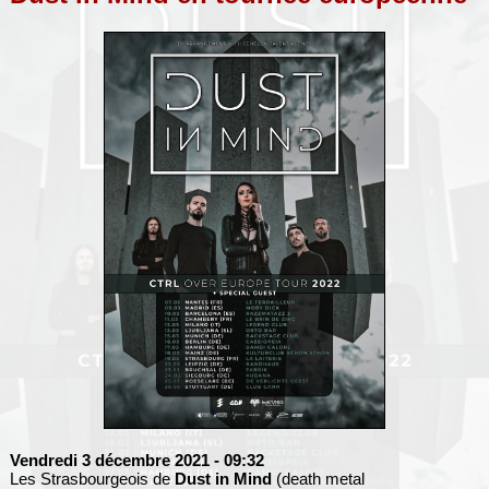
Vendredi 3 décembre 2021
- 09:32
Les Strasbourgeois de
Dust in Mind
(death metal