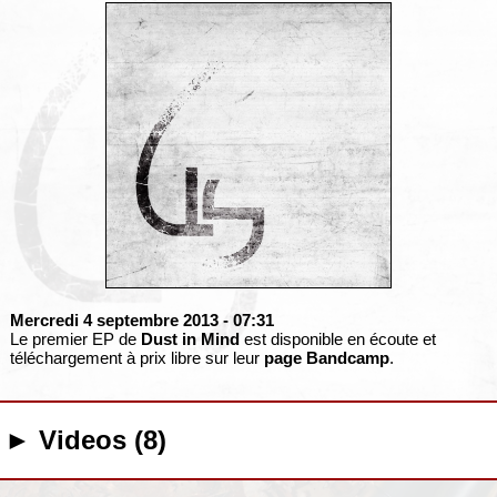
Mercredi 4 septembre 2013
- 07:31
Le premier EP de
Dust in Mind
est disponible en écoute et
téléchargement à prix libre sur leur
page Bandcamp
.
► Videos (8)