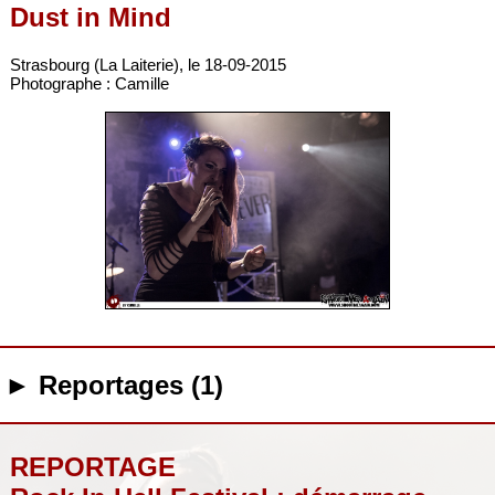
Dust in Mind
Strasbourg (La Laiterie), le 18-09-2015
Photographe : Camille
► Reportages (1)
REPORTAGE