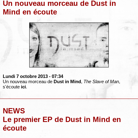
Un nouveau morceau de Dust in
Mind en écoute
Lundi 7 octobre 2013
- 07:34
Un nouveau morceau de
Dust in Mind
,
The Slave of Man
,
s'écoute
ici
.
NEWS
Le premier EP de Dust in Mind en
écoute