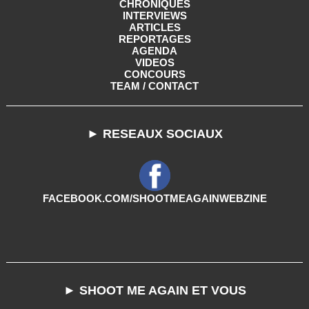
CHRONIQUES
INTERVIEWS
ARTICLES
REPORTAGES
AGENDA
VIDEOS
CONCOURS
TEAM / CONTACT
► RESEAUX SOCIAUX
FACEBOOK.COM/SHOOTMEAGAINWEBZINE
► SHOOT ME AGAIN ET VOUS