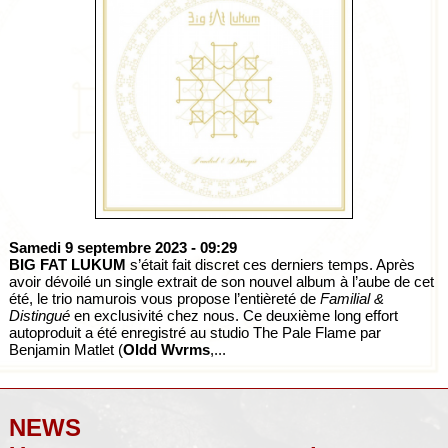
Samedi 9 septembre 2023
- 09:29
BIG FAT LUKUM
s’était fait discret ces derniers temps. Après
avoir dévoilé un single extrait de son nouvel album à l’aube de cet
été, le trio namurois vous propose l’entièreté de
Familial &
Distingué
en exclusivité chez nous. Ce deuxième long effort
autoproduit a été enregistré au studio The Pale Flame par
Benjamin Matlet (
Oldd Wvrms
,...
NEWS