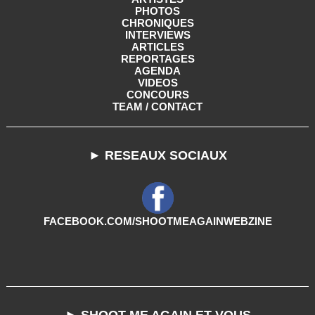
PHOTOS
CHRONIQUES
INTERVIEWS
ARTICLES
REPORTAGES
AGENDA
VIDEOS
CONCOURS
TEAM / CONTACT
► RESEAUX SOCIAUX
FACEBOOK.COM/SHOOTMEAGAINWEBZINE
► SHOOT ME AGAIN ET VOUS