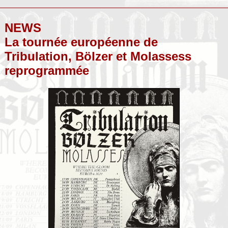
NEWS
La tournée européenne de
Tribulation, Bölzer et Molassess
reprogrammée