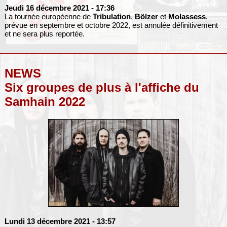
Jeudi 16 décembre 2021
- 17:36
La tournée européenne de
Tribulation
,
Bölzer
et
Molassess
,
prévue en septembre et octobre 2022, est annulée définitivement
et ne sera plus reportée.
NEWS
Six groupes de plus à l'affiche du
Samhain 2022
Lundi 13 décembre 2021
- 13:57