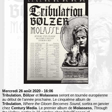
Mercredi 26 août 2020
- 16:06
Tribulation
,
Bölzer
et
Molassess
seront en tournée européenne
au début de l'année prochaine. Le cinquième album de
Tribulation
,
Where the Gloom Becomes Sound
, sortira en janvier
chez
Century Media
. Le premier album de
Molassess
,
Through