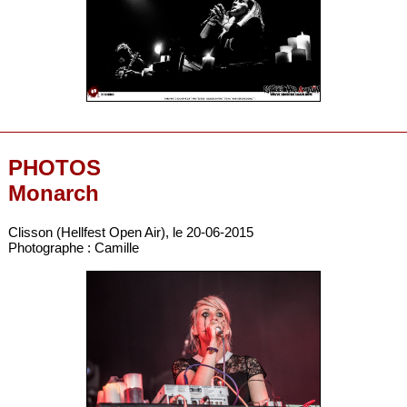
PHOTOS
Monarch
Clisson (Hellfest Open Air), le 20-06-2015
Photographe : Camille