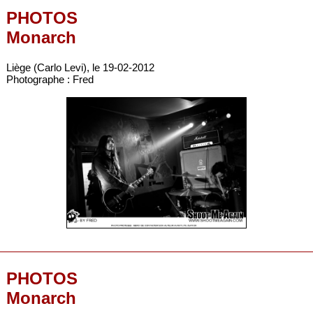
PHOTOS
Monarch
Liège (Carlo Levi), le 19-02-2012
Photographe : Fred
PHOTOS
Monarch