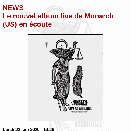
NEWS
Le nouvel album live de Monarch
(US) en écoute
Lundi 22 juin 2020
- 18:28