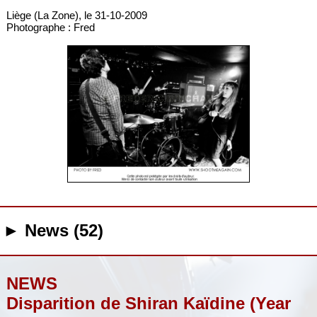
Liège (La Zone), le 31-10-2009
Photographe : Fred
► News (52)
NEWS
Disparition de Shiran Kaïdine (Year