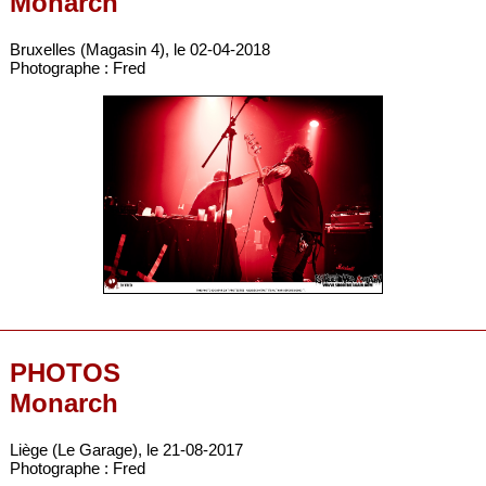
Monarch
Bruxelles (Magasin 4), le 02-04-2018
Photographe : Fred
PHOTOS
Monarch
Liège (Le Garage), le 21-08-2017
Photographe : Fred