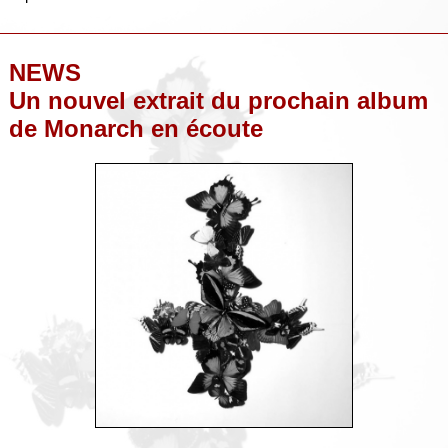
NEWS
Un nouvel extrait du prochain album
de Monarch en écoute