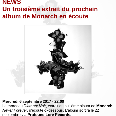
NEWS
Un troisième extrait du prochain
album de Monarch en écoute
Mercredi 6 septembre 2017
- 22:00
Le morceau
Diamant Noir
, extrait du huitième album de
Monarch
,
Never Forever
, s'écoute ci-dessous. L'album sortira le 22
septembre via
Profound Lore Records
.