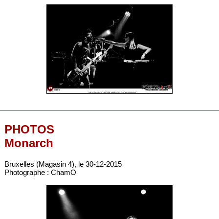
PHOTOS
Monarch
Bruxelles (Magasin 4), le 30-12-2015
Photographe : ChamO