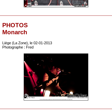
PHOTOS
Monarch
Liège (La Zone), le 02-01-2013
Photographe : Fred