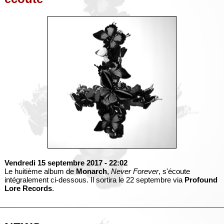
Vendredi 15 septembre 2017
- 22:02
Le huitième album de
Monarch
,
Never Forever
, s'écoute
intégralement ci-dessous. Il sortira le 22 septembre via
Profound
Lore Records
.