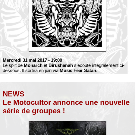
Mercredi 31 mai 2017
- 19:00
Le split de
Monarch
et
Birushanah
s'écoute intégralement ci-
dessous. Il sortira en juin via
Music Fear Satan
.
NEWS
Le Motocultor annonce une nouvelle
série de groupes !