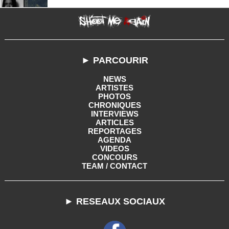
► PARCOURIR
NEWS
ARTISTES
PHOTOS
CHRONIQUES
INTERVIEWS
ARTICLES
REPORTAGES
AGENDA
VIDEOS
CONCOURS
TEAM / CONTACT
► RESEAUX SOCIAUX