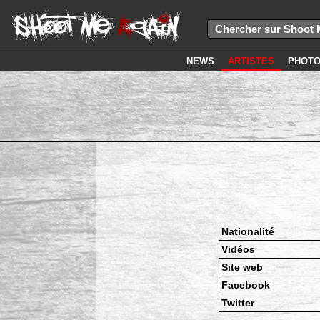
NEWS
ARTISTES
PHOT
Nationalité
Vidéos
Site web
Facebook
Twitter