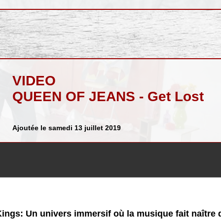
VIDEO
QUEEN OF JEANS - Get Lost
Ajoutée le samedi 13 juillet 2019
ings: Un univers immersif où la musique fait naître