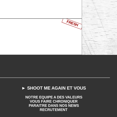
FRESH
► SHOOT ME AGAIN ET VOUS
NOTRE EQUIPE A DES VALEURS
VOUS FAIRE CHRONIQUER
PARAITRE DANS NOS NEWS
RECRUTEMENT