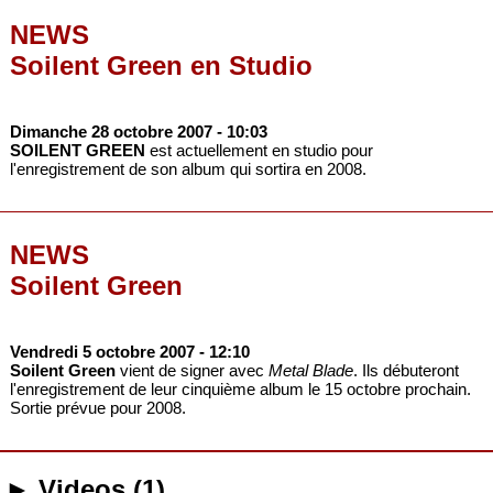
NEWS
Soilent Green en Studio
Dimanche 28 octobre 2007
- 10:03
SOILENT GREEN
est actuellement en studio pour
l'enregistrement de son album qui sortira en 2008.
NEWS
Soilent Green
Vendredi 5 octobre 2007
- 12:10
Soilent Green
vient de signer avec
Metal Blade
. Ils débuteront
l'enregistrement de leur cinquième album le 15 octobre prochain.
Sortie prévue pour 2008.
► Videos (1)