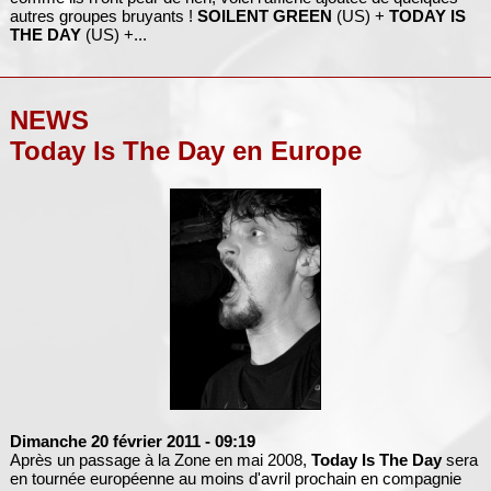
autres groupes bruyants !
SOILENT GREEN
(US) +
TODAY IS
THE DAY
(US) +...
NEWS
Today Is The Day en Europe
Dimanche 20 février 2011
- 09:19
Après un passage à la Zone en mai 2008,
Today Is The Day
sera
en tournée européenne au moins d'avril prochain en compagnie