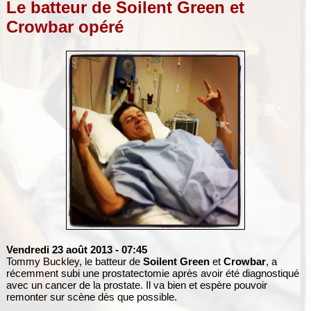
Le batteur de Soilent Green et
Crowbar opéré
Vendredi 23 août 2013
- 07:45
Tommy Buckley, le batteur de
Soilent Green
et
Crowbar
, a
récemment subi une prostatectomie après avoir été diagnostiqué
avec un cancer de la prostate. Il va bien et espère pouvoir
remonter sur scène dès que possible.