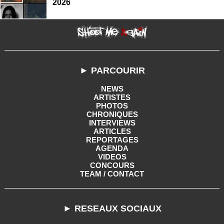
2026
► PARCOURIR
NEWS
ARTISTES
PHOTOS
CHRONIQUES
INTERVIEWS
ARTICLES
REPORTAGES
AGENDA
VIDEOS
CONCOURS
TEAM / CONTACT
► RESEAUX SOCIAUX