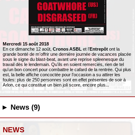
Mercredi 15 août 2018
En ce dimanche 12 août,
Cronos ASBL
et l'
Entrepôt
ont la
grande bonté de m'offrir une dernière journée de vacances placée
sous le signe du blast-beat, avant une reprise spleenesque du
travail dès le lendemain. Qu'ils en soient remerciés, rien de tel
qu'un bon concert pour combattre le cafard de la rentrée. Qui plus
est, la belle affiche concoctée pour l’occasion a su attirer les
foules: plus de 250 personnes sont en effet présentes de soir à
Arlon, ce qui constitue un bien joli score, encore plus...
► News (9)
NEWS