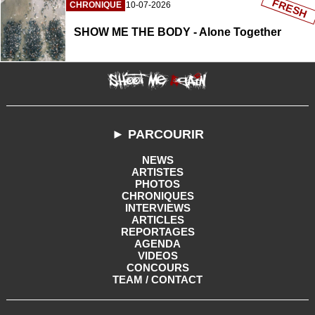
FRESH
CHRONIQUE
10-07-2026
SHOW ME THE BODY - Alone Together
► PARCOURIR
NEWS
ARTISTES
PHOTOS
CHRONIQUES
INTERVIEWS
ARTICLES
REPORTAGES
AGENDA
VIDEOS
CONCOURS
TEAM / CONTACT