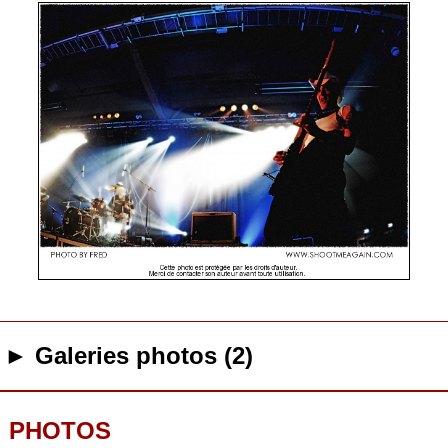
► Galeries photos (2)
PHOTOS