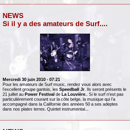
NEWS
Si il y a des amateurs de Surf....
Mercredi 30 juin 2010
- 07:21
Pour les amateurs de Surf music, rendez vous alors avec
l'excellent groupe gantois, les
Speedball Jr
. Ils seront présents le
21 juillet au
Power Festival
de
La Louvière
.. Si le surf n’est pas
particulièrement courant sur la côte belge, la musique qui l’a
accompagné dans la Californie des années 50 a ses adeptes
dans nos plates terres. Quintet instrumental...