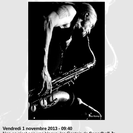
Vendredi 1 novembre 2013
- 09:40