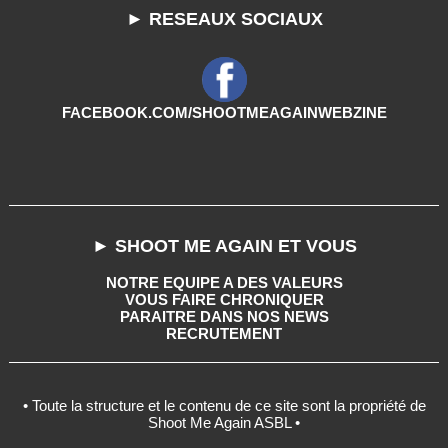
► RESEAUX SOCIAUX
FACEBOOK.COM/SHOOTMEAGAINWEBZINE
► SHOOT ME AGAIN ET VOUS
NOTRE EQUIPE A DES VALEURS
VOUS FAIRE CHRONIQUER
PARAITRE DANS NOS NEWS
RECRUTEMENT
• Toute la structure et le contenu de ce site sont la propriété de
Shoot Me Again ASBL •