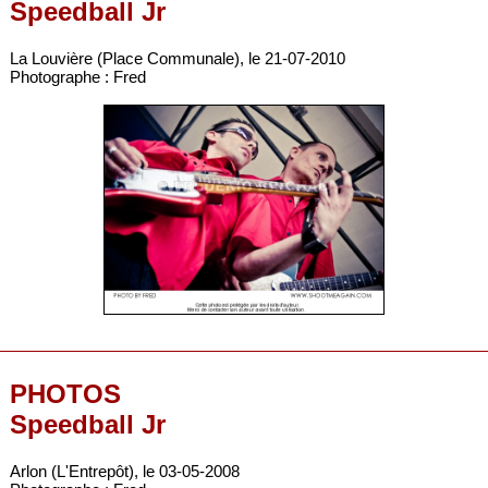
Speedball Jr
La Louvière (Place Communale), le 21-07-2010
Photographe : Fred
PHOTOS
Speedball Jr
Arlon (L'Entrepôt), le 03-05-2008