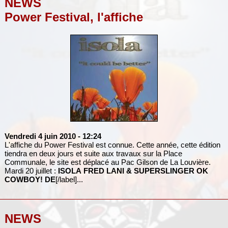
NEWS
Power Festival, l'affiche
Vendredi 4 juin 2010
- 12:24
L'affiche du Power Festival est connue. Cette année, cette édition
tiendra en deux jours et suite aux travaux sur la Place
Communale, le site est déplacé au Pac Gilson de La Louvière.
Mardi 20 juillet :
ISOLA
FRED LANI & SUPERSLINGER
OK
COWBOY!
DE
[/label]...
NEWS