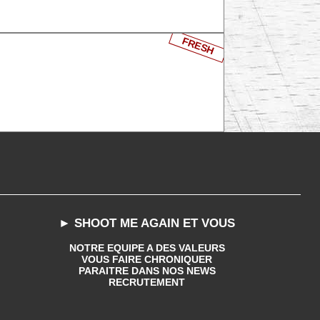
FRESH
► SHOOT ME AGAIN ET VOUS
NOTRE EQUIPE A DES VALEURS
VOUS FAIRE CHRONIQUER
PARAITRE DANS NOS NEWS
RECRUTEMENT