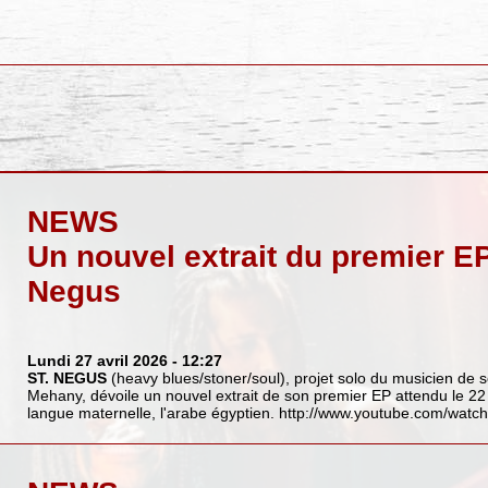
NEWS
Un nouvel extrait du premier EP
Negus
Lundi 27 avril 2026
- 12:27
ST. NEGUS
(heavy blues/stoner/soul), projet solo du musicien de 
Mehany, dévoile un nouvel extrait de son premier EP attendu le 22 
langue maternelle, l'arabe égyptien.
http://www.youtube.com/wat