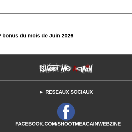
P bonus du mois de Juin 2026
► RESEAUX SOCIAUX
FACEBOOK.COM/SHOOTMEAGAINWEBZINE