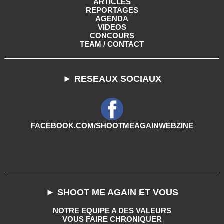
ARTICLES
REPORTAGES
AGENDA
VIDEOS
CONCOURS
TEAM / CONTACT
► RESEAUX SOCIAUX
FACEBOOK.COM/SHOOTMEAGAINWEBZINE
► SHOOT ME AGAIN ET VOUS
NOTRE EQUIPE A DES VALEURS
VOUS FAIRE CHRONIQUER