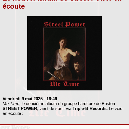
écoute
Vendredi 9 mai 2025
- 16:49
Me Time
, le deuxième album du groupe hardcore de Boston
STREET POWER
, vient de sortir via
Triple-B Records.
Le voici
en écoute :