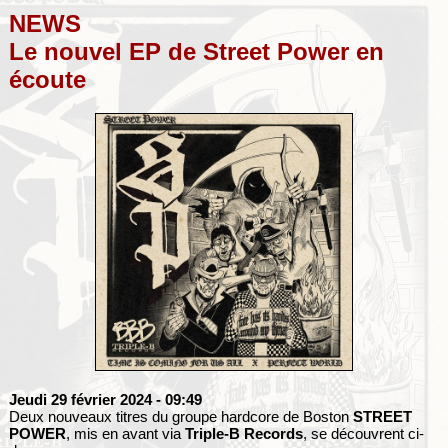
NEWS
Le nouvel EP de Street Power en
écoute
Jeudi 29 février 2024
- 09:49
Deux nouveaux titres du groupe hardcore de Boston
STREET
POWER
, mis en avant via
Triple-B Records
, se découvrent ci-