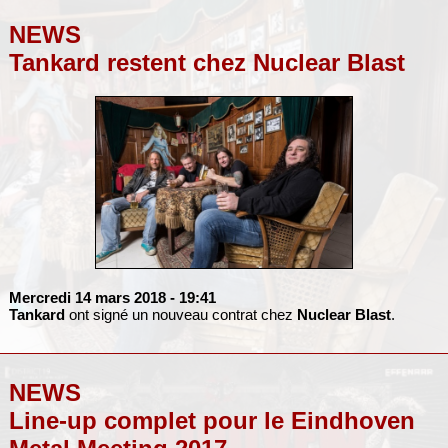
NEWS
Tankard restent chez Nuclear Blast
Mercredi 14 mars 2018
- 19:41
Tankard
ont signé un nouveau contrat chez
Nuclear Blast
.
NEWS
Line-up complet pour le Eindhoven