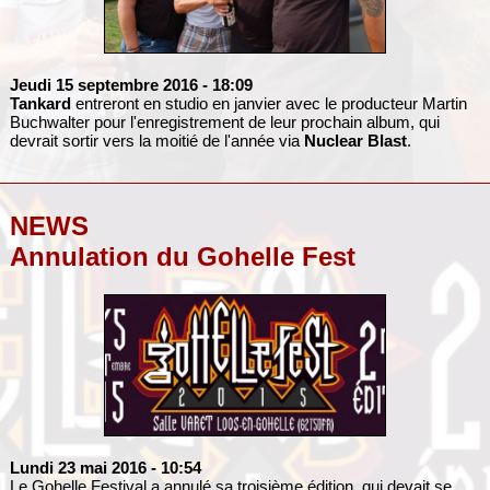
Jeudi 15 septembre 2016
- 18:09
Tankard
entreront en studio en janvier avec le producteur Martin
Buchwalter pour l'enregistrement de leur prochain album, qui
devrait sortir vers la moitié de l'année via
Nuclear Blast
.
NEWS
Annulation du Gohelle Fest
Lundi 23 mai 2016
- 10:54
Le Gohelle Festival a annulé sa troisième édition, qui devait se