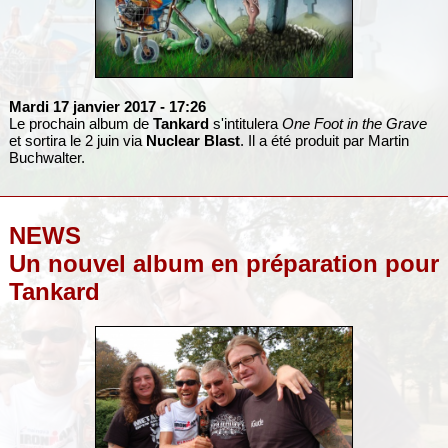
Mardi 17 janvier 2017
- 17:26
Le prochain album de
Tankard
s'intitulera
One Foot in the Grave
et sortira le 2 juin via
Nuclear Blast
. Il a été produit par Martin
Buchwalter.
NEWS
Un nouvel album en préparation pour
Tankard