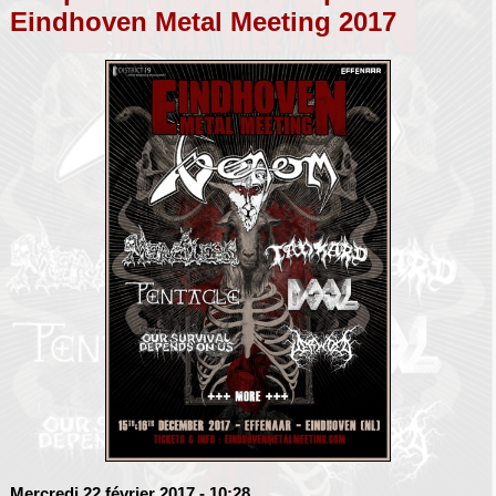
Eindhoven Metal Meeting 2017
Mercredi 22 février 2017
- 10:28