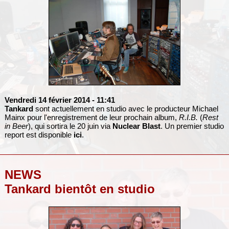
Vendredi 14 février 2014
- 11:41
Tankard
sont actuellement en studio avec le producteur Michael
Mainx pour l'enregistrement de leur prochain album,
R.I.B.
(
Rest
in Beer
), qui sortira le 20 juin via
Nuclear Blast
. Un premier studio
report est disponible
ici
.
NEWS
Tankard bientôt en studio