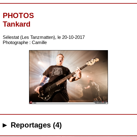
PHOTOS
Tankard
Sélestat (Les Tanzmatten), le 20-10-2017
Photographe : Camille
► Reportages (4)