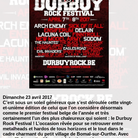
Dimanche 23 avril 2017
C’est sous un soleil généreux que s’est déroulée cette vingt-
et-unième édition de celui que l’on considère désormais
comme le premier festival belge de l’année et très
certainement l’un des plus chaleureux qui soient : le Durbuy
Rock Festival ! L’occasion rêvée pour se retrouver entre
metalheads et hardos de tous horizons et le tout dans le
cadre charmant du petit village de Bomal-sur-Ourthe. Avec