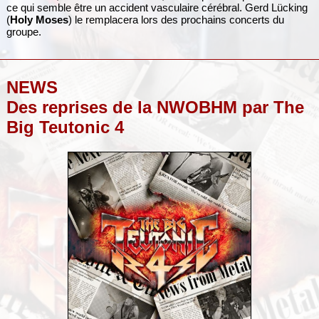
ce qui semble être un accident vasculaire cérébral. Gerd Lücking
(
Holy Moses
) le remplacera lors des prochains concerts du
groupe.
NEWS
Des reprises de la NWOBHM par The
Big Teutonic 4