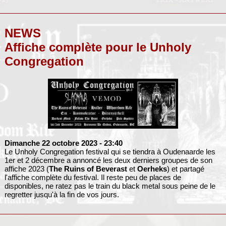
NEWS
Affiche complète pour le Unholy
Congregation
Dimanche 22 octobre 2023
- 23:40
Le Unholy Congregation festival qui se tiendra à Oudenaarde les
1er et 2 décembre a annoncé les deux derniers groupes de son
affiche 2023 (
The Ruins of Beverast
et
Oerheks
) et partagé
l'affiche complète du festival. Il reste peu de places de
disponibles, ne ratez pas le train du black metal sous peine de le
regretter jusqu'à la fin de vos jours.