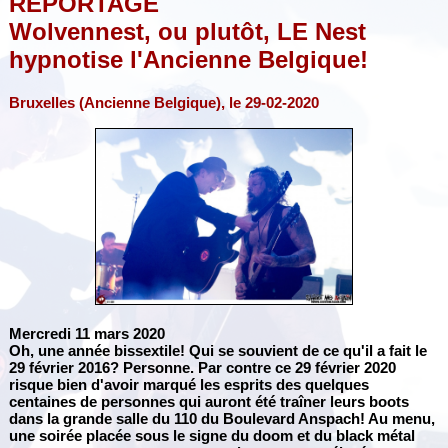
REPORTAGE
Wolvennest, ou plutôt, LE Nest
hypnotise l'Ancienne Belgique!
Bruxelles (Ancienne Belgique), le 29-02-2020
Mercredi 11 mars 2020
Oh, une année bissextile! Qui se souvient de ce qu'il a fait le
29 février 2016? Personne. Par contre ce 29 février 2020
risque bien d'avoir marqué les esprits des quelques
centaines de personnes qui auront été traîner leurs boots
dans la grande salle du 110 du Boulevard Anspach! Au menu,
une soirée placée sous le signe du doom et du black métal