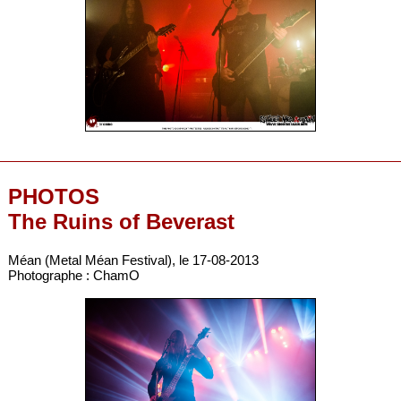
PHOTOS
The Ruins of Beverast
Méan (Metal Méan Festival), le 17-08-2013
Photographe : ChamO