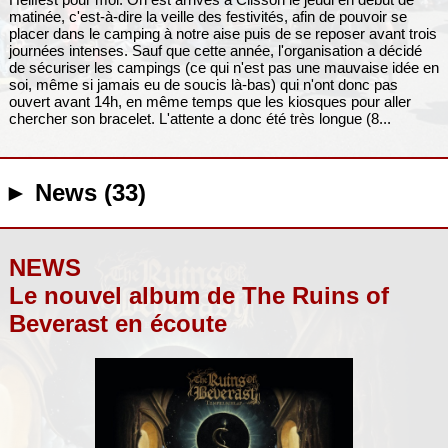
matinée, c'est-à-dire la veille des festivités, afin de pouvoir se
placer dans le camping à notre aise puis de se reposer avant trois
journées intenses. Sauf que cette année, l'organisation a décidé
de sécuriser les campings (ce qui n'est pas une mauvaise idée en
soi, même si jamais eu de soucis là-bas) qui n'ont donc pas
ouvert avant 14h, en même temps que les kiosques pour aller
chercher son bracelet. L'attente a donc été très longue (8...
► News (33)
NEWS
Le nouvel album de The Ruins of
Beverast en écoute