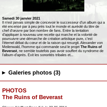
Samedi 30 janvier 2021
Il n’est jamais simple de concevoir le successeur d’un album qui a
été encensé par à peu près tout le monde et auréolé du titre de
chef d’œuvre par bon nombre de fans. Entre la tentation
d’appliquer à nouveau une recette qui marche et la volonté de
poursuivre une démarche de création artistique pure, c’est
l’éternel débat du cœur et de la raison qui resurgit. Alexander von
Meilenwald, l’homme qui commande seul le projet
The Ruins of
Beverast
, ne semble toutefois pas avoir souffert du syndrome de
l’album-d’après. Exit les sonorités tribales et...
► Galeries photos (3)
PHOTOS
The Ruins of Beverast