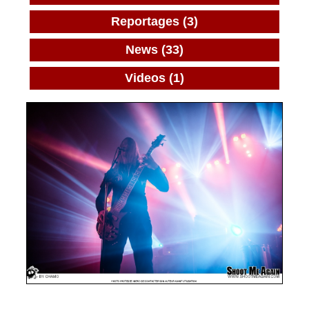
Reportages (3)
News (33)
Videos (1)