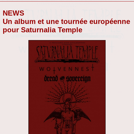
NEWS
Un album et une tournée européenne
pour Saturnalia Temple