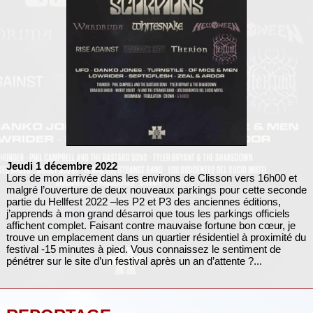
Jeudi 1 décembre 2022
Lors de mon arrivée dans les environs de Clisson vers 16h00 et
malgré l’ouverture de deux nouveaux parkings pour cette seconde
partie du Hellfest 2022 –les P2 et P3 des anciennes éditions,
j’apprends à mon grand désarroi que tous les parkings officiels
affichent complet. Faisant contre mauvaise fortune bon cœur, je
trouve un emplacement dans un quartier résidentiel à proximité du
festival -15 minutes à pied. Vous connaissez le sentiment de
pénétrer sur le site d’un festival après un an d’attente ?...