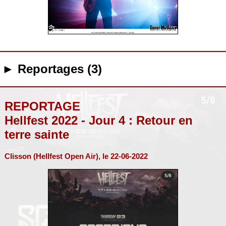
► Reportages (3)
REPORTAGE
Hellfest 2022 - Jour 4 : Retour en
terre sainte
Clisson (Hellfest Open Air), le 22-06-2022