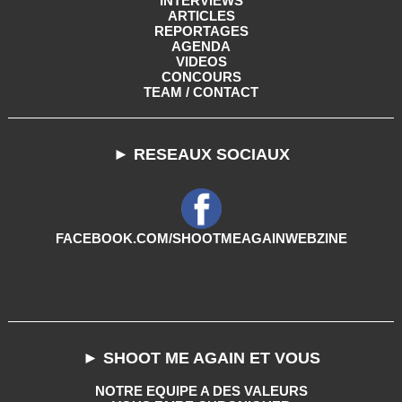
INTERVIEWS
ARTICLES
REPORTAGES
AGENDA
VIDEOS
CONCOURS
TEAM / CONTACT
► RESEAUX SOCIAUX
FACEBOOK.COM/SHOOTMEAGAINWEBZINE
► SHOOT ME AGAIN ET VOUS
NOTRE EQUIPE A DES VALEURS