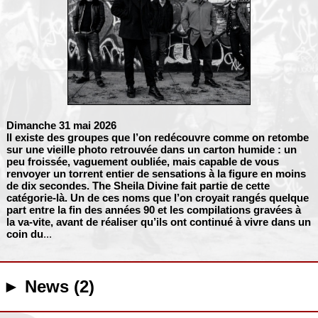
Dimanche 31 mai 2026
Il existe des groupes que l’on redécouvre comme on retombe
sur une vieille photo retrouvée dans un carton humide : un
peu froissée, vaguement oubliée, mais capable de vous
renvoyer un torrent entier de sensations à la figure en moins
de dix secondes.
The Sheila Divine
fait partie de cette
catégorie-là. Un de ces noms que l’on croyait rangés quelque
part entre la fin des années 90 et les compilations gravées à
la va-vite, avant de réaliser qu’ils ont continué à vivre dans un
coin du
...
► News (2)