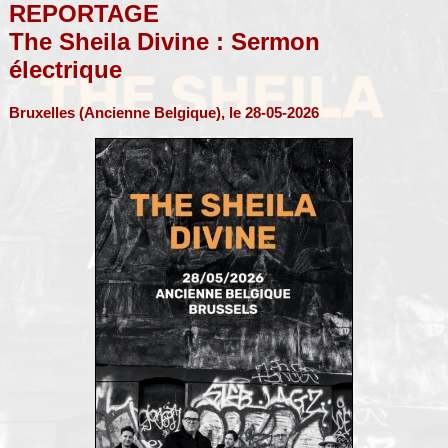
REPORTAGE
The Sheila Divine : Sermon
électrique
Bruxelles (Ancienne Belgique), le 28-05-2026