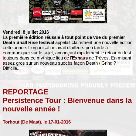
Vendredi 8 juillet 2016
La
première édition réussie à tout point de vue du premier
Death Shall Rise festival
appelait clairement une nouvelle édition
cette année. L’organisation avait d’ailleurs peu tardé à
communiquer sur le sujet, annonçant rapidement le retour du fest,
toujours dans ce mythique lieu de l’
Exhaus
de Trèves. En misant
assez gros sur un nouveau succès façon Death / Grind ?
Difficile...
REPORTAGE
Persistence Tour : Bienvenue dans la
nouvelle année !
Torhout (De Mast), le 17-01-2016