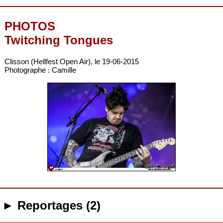
PHOTOS
Twitching Tongues
Clisson (Hellfest Open Air), le 19-06-2015
Photographe : Camille
► Reportages (2)