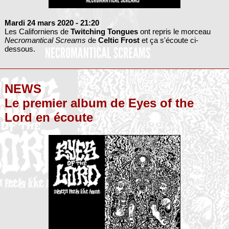
Mardi 24 mars 2020
- 21:20
Les Californiens de
Twitching Tongues
ont repris le morceau
Necromantical Screams
de
Celtic Frost
et ça s'écoute ci-
dessous.
NEWS
Le premier album de Eyes of the
Lord en écoute