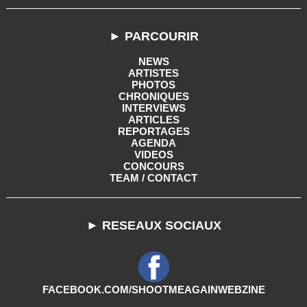
► PARCOURIR
NEWS
ARTISTES
PHOTOS
CHRONIQUES
INTERVIEWS
ARTICLES
REPORTAGES
AGENDA
VIDEOS
CONCOURS
TEAM / CONTACT
► RESEAUX SOCIAUX
FACEBOOK.COM/SHOOTMEAGAINWEBZINE