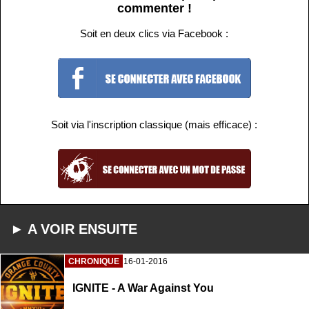
commenter !
Soit en deux clics via Facebook :
Soit via l'inscription classique (mais efficace) :
► A VOIR ENSUITE
CHRONIQUE
16-01-2016
IGNITE - A War Against You