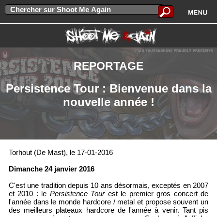
REPORTAGE
Persistence Tour : Bienvenue dans la
nouvelle année !
Torhout (De Mast), le 17-01-2016
Dimanche 24 janvier 2016
C'est une tradition depuis 10 ans désormais, exceptés en 2007
et 2010 : le
Persistence Tour
est le premier gros concert de
l'année dans le monde hardcore / metal et propose souvent un
des meilleurs plateaux hardcore de l'année à venir. Tant pis