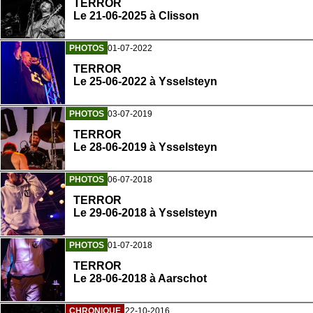
TERROR
Le 21-06-2025 à Clisson
PHOTOS
01-07-2022
TERROR
Le 25-06-2022 à Ysselsteyn
PHOTOS
03-07-2019
TERROR
Le 28-06-2019 à Ysselsteyn
PHOTOS
06-07-2018
TERROR
Le 29-06-2018 à Ysselsteyn
PHOTOS
01-07-2018
TERROR
Le 28-06-2018 à Aarschot
CHRONIQUE
22-10-2016