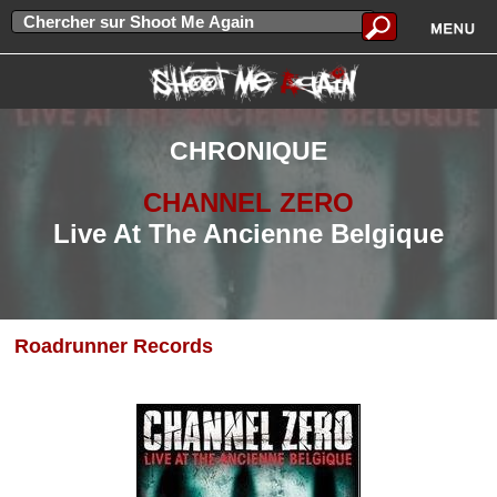
CHRONIQUE
CHANNEL ZERO
Live At The Ancienne Belgique
Roadrunner Records