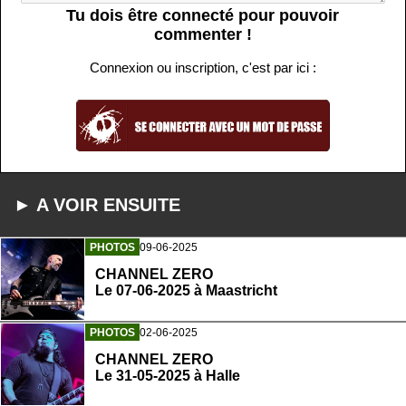
Tu dois être connecté pour pouvoir
commenter !
Connexion ou inscription, c'est par ici :
► A VOIR ENSUITE
PHOTOS
09-06-2025
CHANNEL ZERO
Le 07-06-2025 à Maastricht
PHOTOS
02-06-2025
CHANNEL ZERO
Le 31-05-2025 à Halle