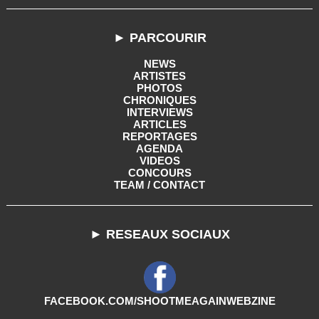
► PARCOURIR
NEWS
ARTISTES
PHOTOS
CHRONIQUES
INTERVIEWS
ARTICLES
REPORTAGES
AGENDA
VIDEOS
CONCOURS
TEAM / CONTACT
► RESEAUX SOCIAUX
FACEBOOK.COM/SHOOTMEAGAINWEBZINE