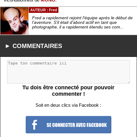
AUTEUR : Fred
Fred a rapidement rejoint l'équipe après le début de
l'aventure. S'il était d'abord actif en tant que
photographe, il a rapidement étendu ses com...
► COMMENTAIRES
Tu dois être connecté pour pouvoir
commenter !
Soit en deux clics via Facebook :