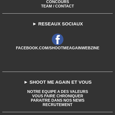
CONCOURS
TEAM / CONTACT
► RESEAUX SOCIAUX
FACEBOOK.COM/SHOOTMEAGAINWEBZINE
► SHOOT ME AGAIN ET VOUS
NOTRE EQUIPE A DES VALEURS
VOUS FAIRE CHRONIQUER
PARAITRE DANS NOS NEWS
RECRUTEMENT