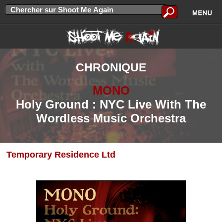
CHRONIQUE
MONO
Holy Ground : NYC Live With The
Wordless Music Orchestra
Temporary Residence Ltd