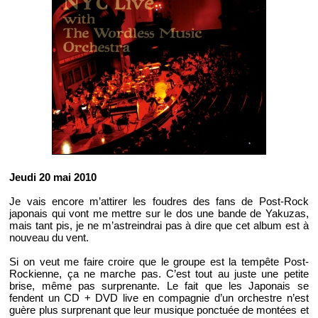
Jeudi 20 mai 2010
Je vais encore m’attirer les foudres des fans de Post-Rock
japonais qui vont me mettre sur le dos une bande de Yakuzas,
mais tant pis, je ne m’astreindrai pas à dire que cet album est à
nouveau du vent.
Si on veut me faire croire que le groupe est la tempête Post-
Rockienne, ça ne marche pas. C’est tout au juste une petite
brise, même pas surprenante. Le fait que les Japonais se
fendent un CD + DVD live en compagnie d’un orchestre n’est
guère plus surprenant que leur musique ponctuée de montées et