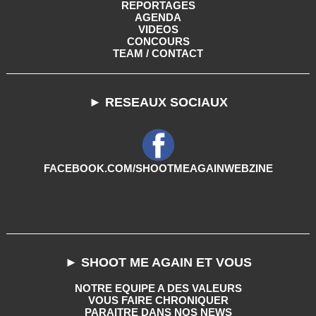
REPORTAGES
AGENDA
VIDEOS
CONCOURS
TEAM / CONTACT
► RESEAUX SOCIAUX
FACEBOOK.COM/SHOOTMEAGAINWEBZINE
► SHOOT ME AGAIN ET VOUS
NOTRE EQUIPE A DES VALEURS
VOUS FAIRE CHRONIQUER
PARAITRE DANS NOS NEWS