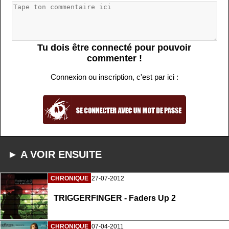
Tu dois être connecté pour pouvoir
commenter !
Connexion ou inscription, c'est par ici :
► A VOIR ENSUITE
CHRONIQUE
27-07-2012
TRIGGERFINGER - Faders Up 2
CHRONIQUE
07-04-2011