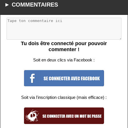
► COMMENTAIRES
Tu dois être connecté pour pouvoir
commenter !
Soit en deux clics via Facebook :
Soit via l'inscription classique (mais efficace) :