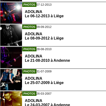
PHOTOS
07-12-2013
ADOLINA
Le 06-12-2013 à Liège
PHOTOS
09-09-2012
ADOLINA
Le 08-09-2012 à Liège
PHOTOS
28-08-2010
ADOLINA
Le 21-08-2010 à Andenne
PHOTOS
31-07-2009
ADOLINA
Le 25-07-2009 à Liège
PHOTOS
26-03-2007
ADOLINA
Le 24-03-2007 à Andenne