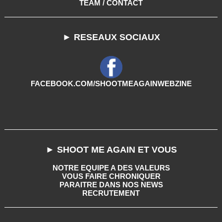
TEAM / CONTACT
► RESEAUX SOCIAUX
FACEBOOK.COM/SHOOTMEAGAINWEBZINE
► SHOOT ME AGAIN ET VOUS
NOTRE EQUIPE A DES VALEURS
VOUS FAIRE CHRONIQUER
PARAITRE DANS NOS NEWS
RECRUTEMENT