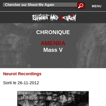
CHRONIQUE
AMENRA
Mass V
Neurot Recordings
Sorti le 26-11-2012