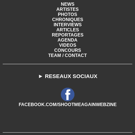
NEWS
ARTISTES
PHOTOS
CHRONIQUES
INTERVIEWS
ARTICLES
REPORTAGES
AGENDA
VIDEOS
CONCOURS
TEAM / CONTACT
► RESEAUX SOCIAUX
FACEBOOK.COM/SHOOTMEAGAINWEBZINE