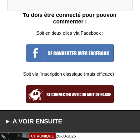
Tu dois être connecté pour pouvoir
commenter !
Soit en deux clics via Facebook :
Soit via l'inscription classique (mais efficace) :
► A VOIR ENSUITE
CHRONIQUE
20-03-2025