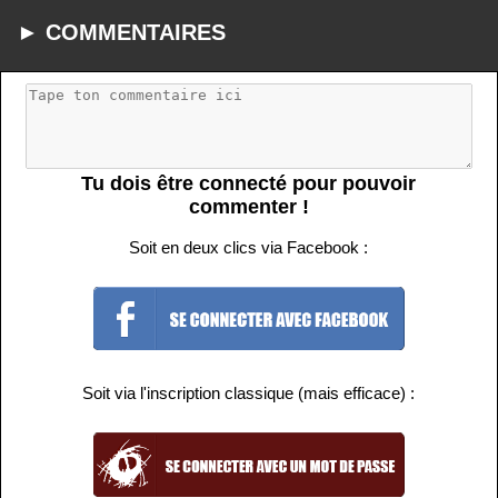
► COMMENTAIRES
Tu dois être connecté pour pouvoir
commenter !
Soit en deux clics via Facebook :
Soit via l'inscription classique (mais efficace) :