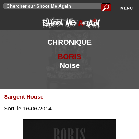
CHRONIQUE
BORIS
Noise
Sargent House
Sorti le 16-06-2014