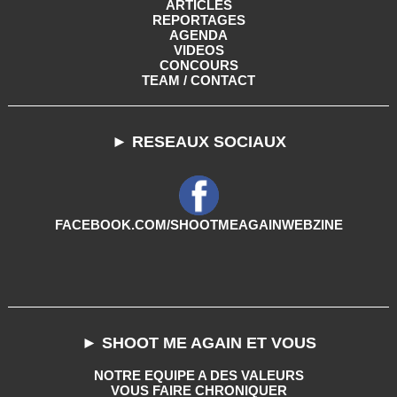
ARTICLES
REPORTAGES
AGENDA
VIDEOS
CONCOURS
TEAM / CONTACT
► RESEAUX SOCIAUX
FACEBOOK.COM/SHOOTMEAGAINWEBZINE
► SHOOT ME AGAIN ET VOUS
NOTRE EQUIPE A DES VALEURS
VOUS FAIRE CHRONIQUER