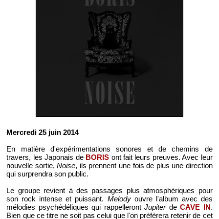
Mercredi 25 juin 2014
En matière d'expérimentations sonores et de chemins de
travers, les Japonais de
BORIS
ont fait leurs preuves. Avec leur
nouvelle sortie,
Noise
, ils prennent une fois de plus une direction
qui surprendra son public.
Le groupe revient à des passages plus atmosphériques pour
son rock intense et puissant.
Melody
ouvre l'album avec des
mélodies psychédéliques qui rappelleront
Jupiter
de
CAVE IN
.
Bien que ce titre ne soit pas celui que l'on préfèrera retenir de cet