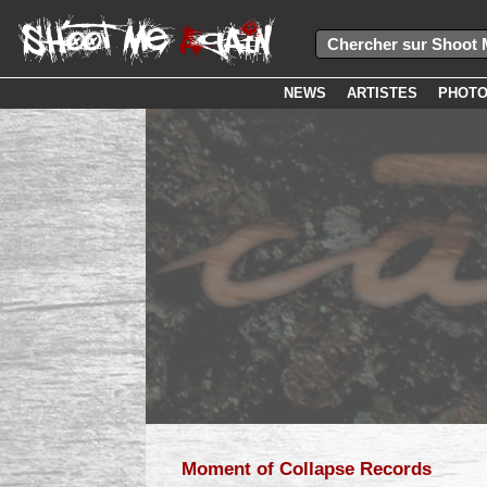
NEWS
ARTISTES
PHOT
Moment of Collapse Records