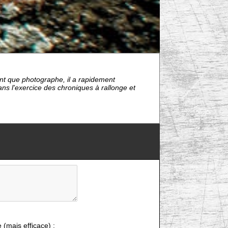
tant que photographe, il a rapidement
ns l'exercice des chroniques à rallonge et
e (mais efficace) :