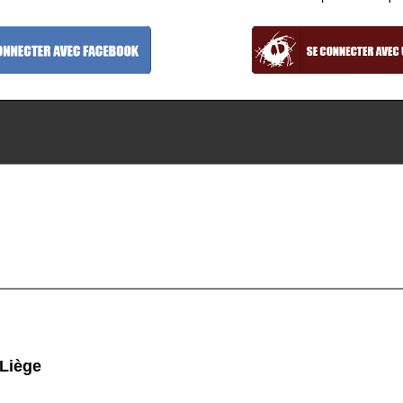
 Liège