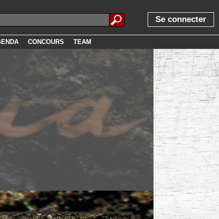
Se connecter
GENDA
CONCOURS
TEAM