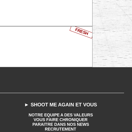
FRESH
► SHOOT ME AGAIN ET VOUS
NOTRE EQUIPE A DES VALEURS
VOUS FAIRE CHRONIQUER
PARAITRE DANS NOS NEWS
RECRUTEMENT