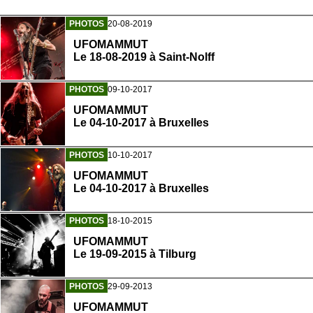
PHOTOS
20-08-2019
UFOMAMMUT
Le 18-08-2019 à Saint-Nolff
PHOTOS
09-10-2017
UFOMAMMUT
Le 04-10-2017 à Bruxelles
PHOTOS
10-10-2017
UFOMAMMUT
Le 04-10-2017 à Bruxelles
PHOTOS
18-10-2015
UFOMAMMUT
Le 19-09-2015 à Tilburg
PHOTOS
29-09-2013
UFOMAMMUT