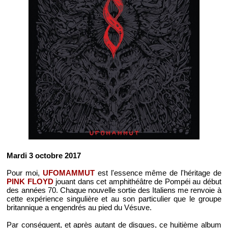
Mardi 3 octobre 2017
Pour moi,
UFOMAMMUT
est l'essence même de l'héritage de
PINK FLOYD
jouant dans cet amphithéâtre de Pompéi au début
des années 70. Chaque nouvelle sortie des Italiens me renvoie à
cette expérience singulière et au son particulier que le groupe
britannique a engendrés au pied du Vésuve.
Par conséquent, et après autant de disques, ce huitième album