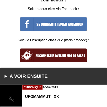
Soit en deux clics via Facebook :
Soit via l'inscription classique (mais efficace) :
► A VOIR ENSUITE
CHRONIQUE
10-09-2019
UFOMAMMUT - XX