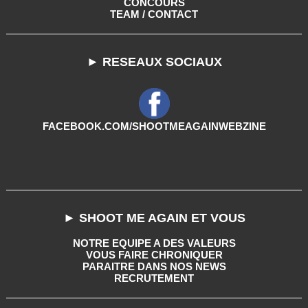
CONCOURS
TEAM / CONTACT
► RESEAUX SOCIAUX
FACEBOOK.COM/SHOOTMEAGAINWEBZINE
► SHOOT ME AGAIN ET VOUS
NOTRE EQUIPE A DES VALEURS
VOUS FAIRE CHRONIQUER
PARAITRE DANS NOS NEWS
RECRUTEMENT