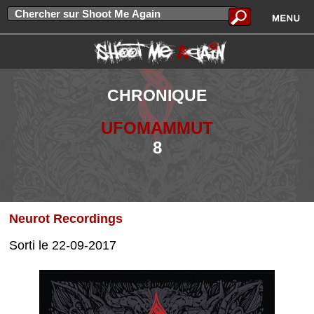
CHRONIQUE
UFOMAMMUT
8
Neurot Recordings
Sorti le 22-09-2017