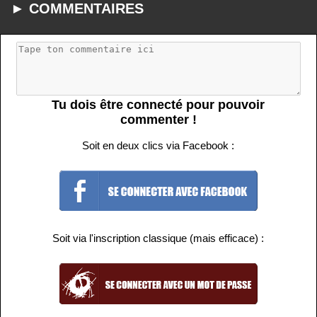
► COMMENTAIRES
Tu dois être connecté pour pouvoir
commenter !
Soit en deux clics via Facebook :
Soit via l'inscription classique (mais efficace) :