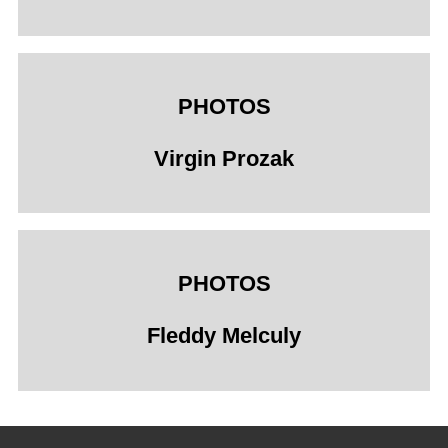
PHOTOS
Virgin Prozak
PHOTOS
Fleddy Melculy