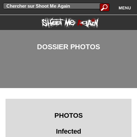
DOSSIER PHOTOS
PHOTOS
Infected