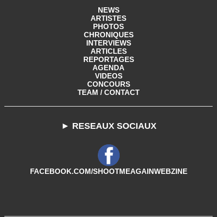
NEWS
ARTISTES
PHOTOS
CHRONIQUES
INTERVIEWS
ARTICLES
REPORTAGES
AGENDA
VIDEOS
CONCOURS
TEAM / CONTACT
► RESEAUX SOCIAUX
FACEBOOK.COM/SHOOTMEAGAINWEBZINE