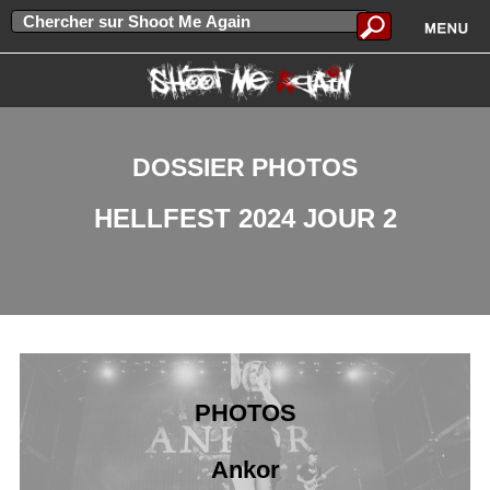
DOSSIER PHOTOS
HELLFEST 2024 JOUR 2
PHOTOS
Ankor