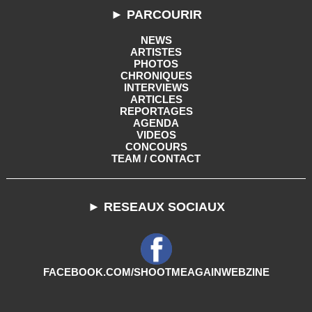
► PARCOURIR
NEWS
ARTISTES
PHOTOS
CHRONIQUES
INTERVIEWS
ARTICLES
REPORTAGES
AGENDA
VIDEOS
CONCOURS
TEAM / CONTACT
► RESEAUX SOCIAUX
FACEBOOK.COM/SHOOTMEAGAINWEBZINE