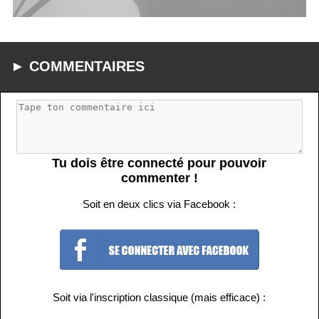
► COMMENTAIRES
Tu dois être connecté pour pouvoir
commenter !
Soit en deux clics via Facebook :
Soit via l'inscription classique (mais efficace) :