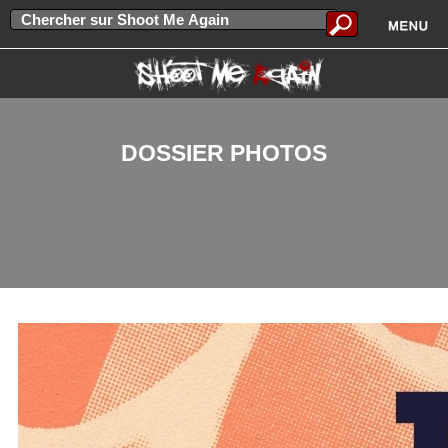
DOSSIER PHOTOS