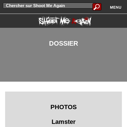
DOSSIER
PHOTOS
Lamster