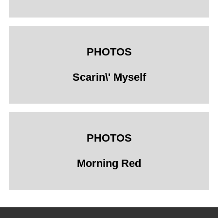
PHOTOS
Scarin\' Myself
PHOTOS
Morning Red