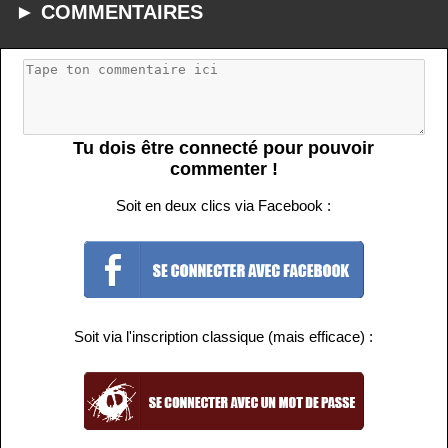
► COMMENTAIRES
Tu dois être connecté pour pouvoir
commenter !
Soit en deux clics via Facebook :
Soit via l'inscription classique (mais efficace) :