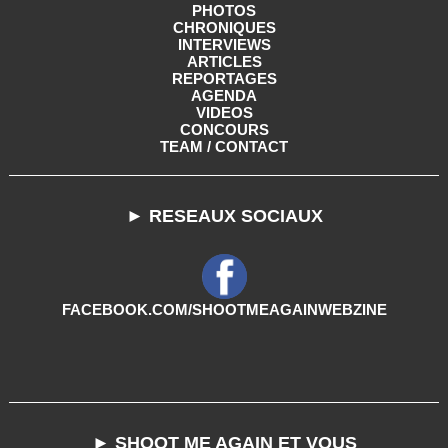
PHOTOS
CHRONIQUES
INTERVIEWS
ARTICLES
REPORTAGES
AGENDA
VIDEOS
CONCOURS
TEAM / CONTACT
► RESEAUX SOCIAUX
FACEBOOK.COM/SHOOTMEAGAINWEBZINE
► SHOOT ME AGAIN ET VOUS