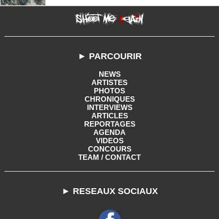
► PARCOURIR
NEWS
ARTISTES
PHOTOS
CHRONIQUES
INTERVIEWS
ARTICLES
REPORTAGES
AGENDA
VIDEOS
CONCOURS
TEAM / CONTACT
► RESEAUX SOCIAUX