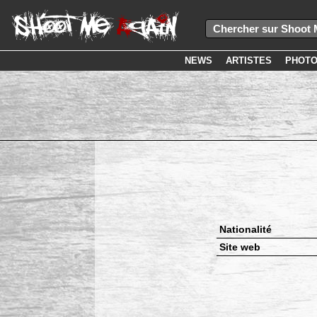
NEWS
ARTISTES
PHOT
Nationalité
Site web