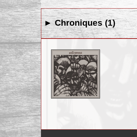
► Chroniques (1)