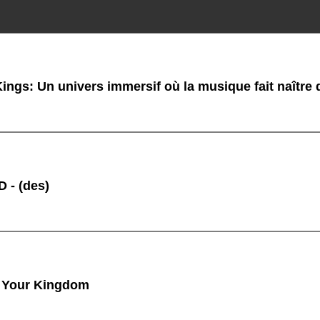
ings: Un univers immersif où la musique fait naître
 - (des)
 Your Kingdom