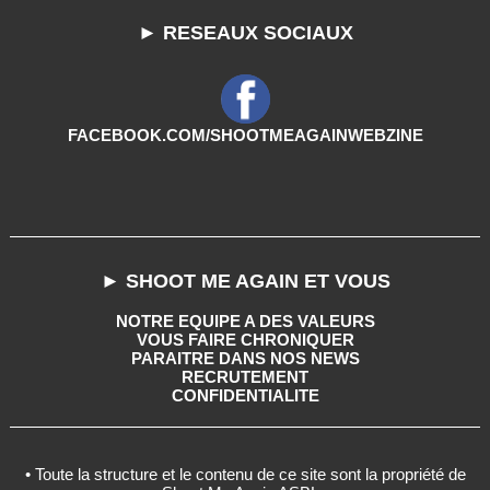
► RESEAUX SOCIAUX
FACEBOOK.COM/SHOOTMEAGAINWEBZINE
► SHOOT ME AGAIN ET VOUS
NOTRE EQUIPE A DES VALEURS
VOUS FAIRE CHRONIQUER
PARAITRE DANS NOS NEWS
RECRUTEMENT
CONFIDENTIALITE
• Toute la structure et le contenu de ce site sont la propriété de