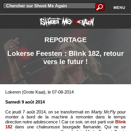
REPORTAGE
Lokerse Feesten : Blink 182, retour
vers le futur !
Lokeren (Grote Kaai), le 07-08-2014
Samedi 9 août 2014
Ce jeudi 7 août 2014, on se transformait en
Marty McFly
pour
monter à bord de la machine à remonter dans le temps
direction notre adolescence ! Car ce soir, on est parti voir
Blink
182
dans une chaleureuse bourgade flamande. Qui ne se