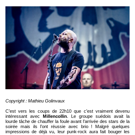
Copyright : Mathieu Golinvaux
C’est vers les coups de 22h10 que c’est vraiment devenu
intéressant avec
Millencollin
. Le groupe suédois avait la
lourde tâche de chauffer la foule avant l’arrivée des stars de la
soirée mais ils l’ont réussie avec brio ! Malgré quelques
impressions de déjà vu, leur punk-rock aura fait bouger les