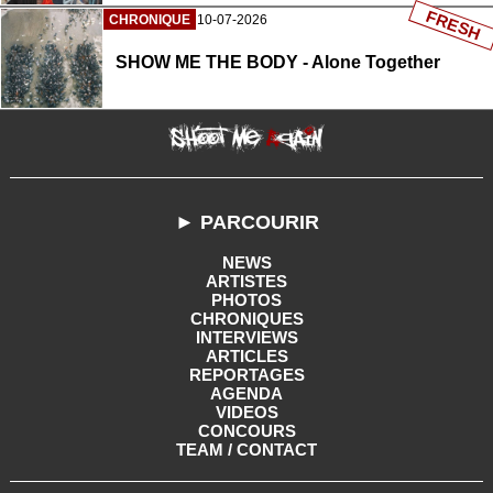
FRESH
CHRONIQUE
10-07-2026
SHOW ME THE BODY - Alone Together
► PARCOURIR
NEWS
ARTISTES
PHOTOS
CHRONIQUES
INTERVIEWS
ARTICLES
REPORTAGES
AGENDA
VIDEOS
CONCOURS
TEAM / CONTACT