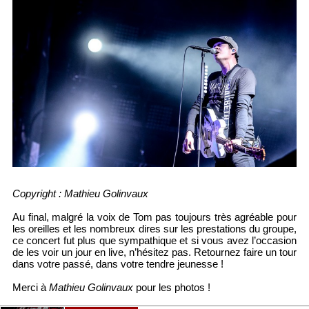
Copyright : Mathieu Golinvaux
Au final, malgré la voix de Tom pas toujours très agréable pour
les oreilles et les nombreux dires sur les prestations du groupe,
ce concert fut plus que sympathique et si vous avez l’occasion
de les voir un jour en live, n’hésitez pas. Retournez faire un tour
dans votre passé, dans votre tendre jeunesse !
Merci à
Mathieu Golinvaux
pour les photos !