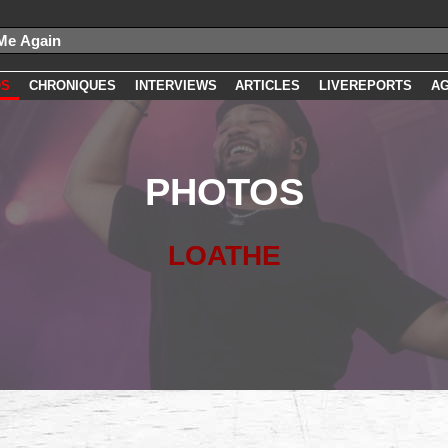
OS
CHRONIQUES
INTERVIEWS
ARTICLES
LIVEREPORTS
A
PHOTOS
LOATHE