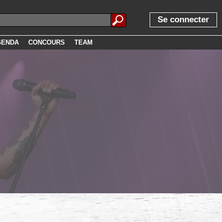
Se connecter
GENDA
CONCOURS
TEAM