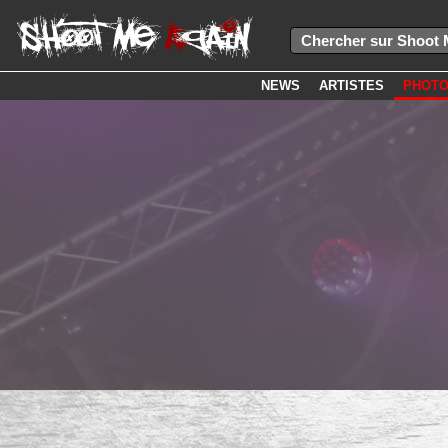
NEWS
ARTISTES
PHOT