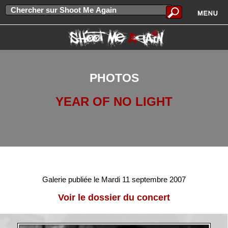
PHOTOS
YEAR OF NO LIGHT
Galerie publiée le Mardi 11 septembre 2007
Voir le dossier du concert