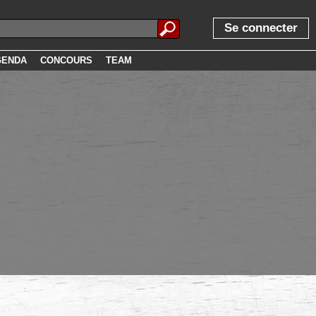
Se connecter
GENDA
CONCOURS
TEAM