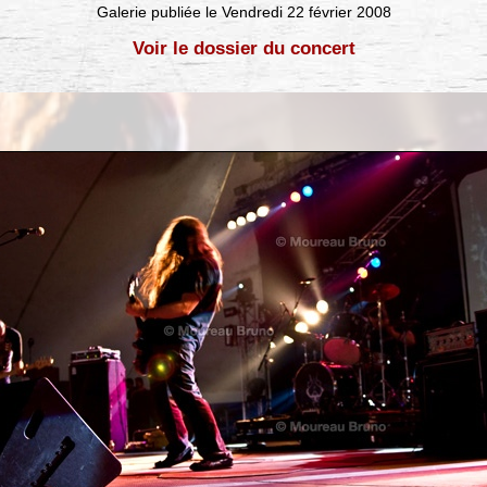
Galerie publiée le Vendredi 22 février 2008
Voir le dossier du concert