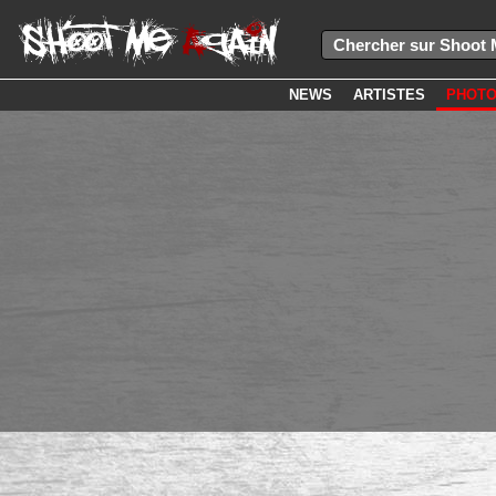
NEWS
ARTISTES
PHOT