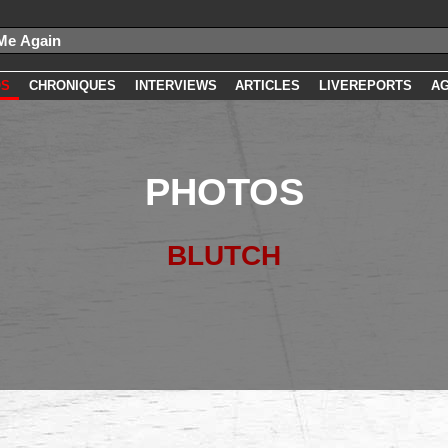
OS
CHRONIQUES
INTERVIEWS
ARTICLES
LIVEREPORTS
A
PHOTOS
BLUTCH