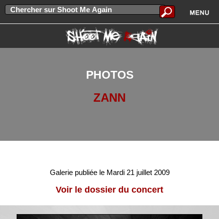
PHOTOS
ZANN
Galerie publiée le Mardi 21 juillet 2009
Voir le dossier du concert