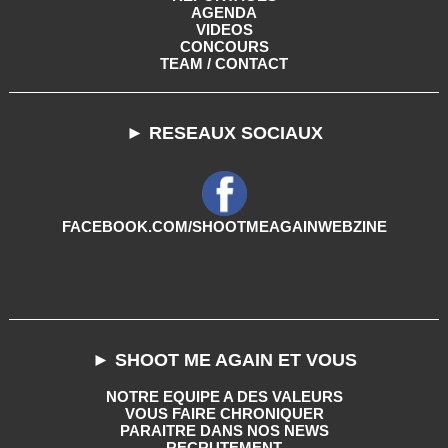
AGENDA
VIDEOS
CONCOURS
TEAM / CONTACT
► RESEAUX SOCIAUX
FACEBOOK.COM/SHOOTMEAGAINWEBZINE
► SHOOT ME AGAIN ET VOUS
NOTRE EQUIPE A DES VALEURS
VOUS FAIRE CHRONIQUER
PARAITRE DANS NOS NEWS
RECRUTEMENT