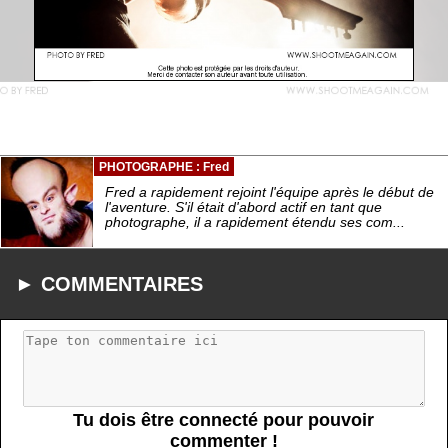
PHOTOGRAPHE : Fred
Fred a rapidement rejoint l'équipe après le début de
l'aventure. S'il était d'abord actif en tant que
photographe, il a rapidement étendu ses com...
► COMMENTAIRES
Tu dois être connecté pour pouvoir
commenter !