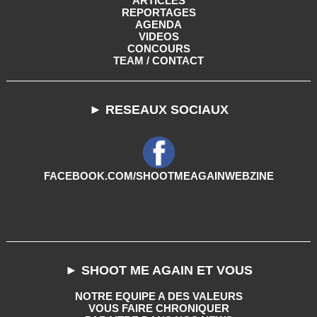
ARTICLES
REPORTAGES
AGENDA
VIDEOS
CONCOURS
TEAM / CONTACT
► RESEAUX SOCIAUX
FACEBOOK.COM/SHOOTMEAGAINWEBZINE
► SHOOT ME AGAIN ET VOUS
NOTRE EQUIPE A DES VALEURS
VOUS FAIRE CHRONIQUER