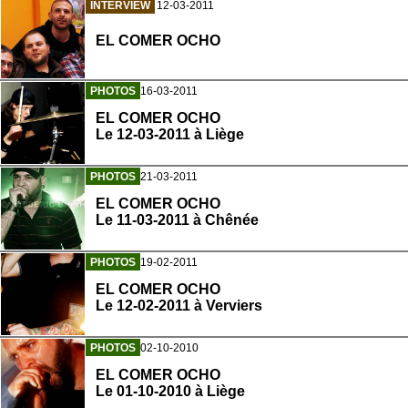
INTERVIEW
12-03-2011
EL COMER OCHO
PHOTOS
16-03-2011
EL COMER OCHO
Le 12-03-2011 à Liège
PHOTOS
21-03-2011
EL COMER OCHO
Le 11-03-2011 à Chênée
PHOTOS
19-02-2011
EL COMER OCHO
Le 12-02-2011 à Verviers
PHOTOS
02-10-2010
EL COMER OCHO
Le 01-10-2010 à Liège