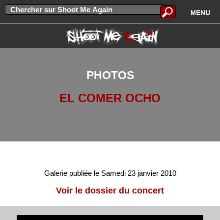
PHOTOS
EL COMER OCHO
Galerie publiée le Samedi 23 janvier 2010
Voir le dossier du concert