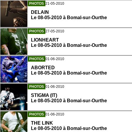
PHOTOS
21-05-2010
DELAIN
Le 08-05-2010 à Bomal-sur-Ourthe
PHOTOS
27-05-2010
LIONHEART
Le 08-05-2010 à Bomal-sur-Ourthe
PHOTOS
01-06-2010
ABORTED
Le 08-05-2010 à Bomal-sur-Ourthe
PHOTOS
01-06-2010
STIGMA (IT)
Le 08-05-2010 à Bomal-sur-Ourthe
PHOTOS
01-06-2010
THE LINK
Le 08-05-2010 à Bomal-sur-Ourthe