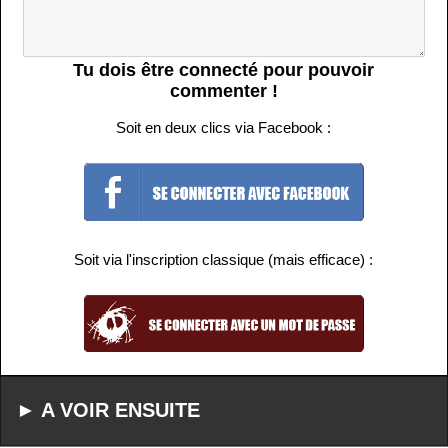
Tu dois être connecté pour pouvoir
commenter !
Soit en deux clics via Facebook :
Soit via l'inscription classique (mais efficace) :
► A VOIR ENSUITE