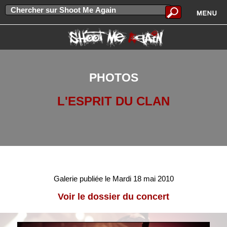
PHOTOS
L'ESPRIT DU CLAN
Galerie publiée le Mardi 18 mai 2010
Voir le dossier du concert