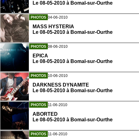
Le 08-05-2010 à Bomal-sur-Ourthe
PHOTOS
04-06-2010
MASS HYSTERIA
Le 08-05-2010 à Bomal-sur-Ourthe
PHOTOS
08-06-2010
EPICA
Le 08-05-2010 à Bomal-sur-Ourthe
PHOTOS
10-06-2010
DARKNESS DYNAMITE
Le 08-05-2010 à Bomal-sur-Ourthe
PHOTOS
11-06-2010
ABORTED
Le 08-05-2010 à Bomal-sur-Ourthe
PHOTOS
11-06-2010