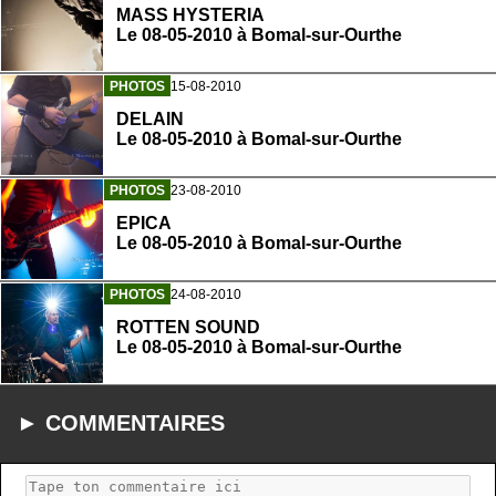
MASS HYSTERIA
Le 08-05-2010 à Bomal-sur-Ourthe
PHOTOS
15-08-2010
DELAIN
Le 08-05-2010 à Bomal-sur-Ourthe
PHOTOS
23-08-2010
EPICA
Le 08-05-2010 à Bomal-sur-Ourthe
PHOTOS
24-08-2010
ROTTEN SOUND
Le 08-05-2010 à Bomal-sur-Ourthe
► COMMENTAIRES