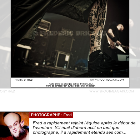
PHOTOGRAPHE : Fred
Fred a rapidement rejoint l'équipe après le début de
l'aventure. S'il était d'abord actif en tant que
photographe, il a rapidement étendu ses com...