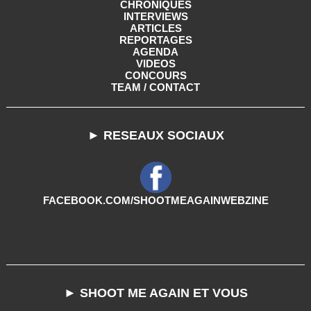
CHRONIQUES
INTERVIEWS
ARTICLES
REPORTAGES
AGENDA
VIDEOS
CONCOURS
TEAM / CONTACT
► RESEAUX SOCIAUX
FACEBOOK.COM/SHOOTMEAGAINWEBZINE
► SHOOT ME AGAIN ET VOUS