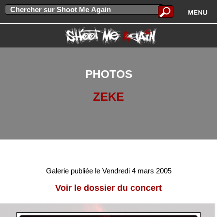
PHOTOS
ZEKE
Galerie publiée le Vendredi 4 mars 2005
Voir le dossier du concert