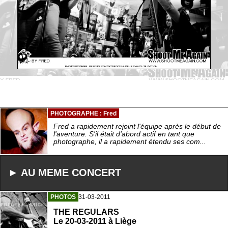
PHOTOGRAPHE : Fred
Fred a rapidement rejoint l'équipe après le début de
l'aventure. S'il était d'abord actif en tant que
photographe, il a rapidement étendu ses com...
► AU MEME CONCERT
PHOTOS
31-03-2011
THE REGULARS
Le 20-03-2011 à Liège