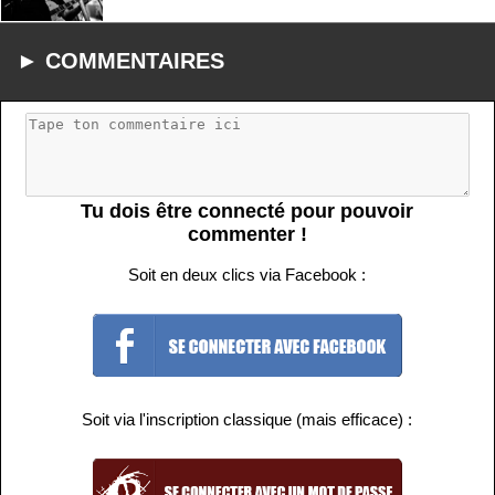
► COMMENTAIRES
Tu dois être connecté pour pouvoir
commenter !
Soit en deux clics via Facebook :
Soit via l'inscription classique (mais efficace) :