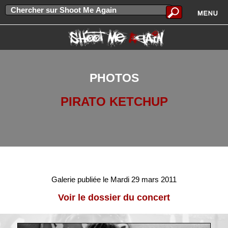
PHOTOS
PIRATO KETCHUP
Galerie publiée le Mardi 29 mars 2011
Voir le dossier du concert