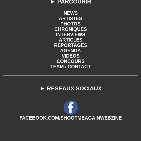
► PARCOURIR
NEWS
ARTISTES
PHOTOS
CHRONIQUES
INTERVIEWS
ARTICLES
REPORTAGES
AGENDA
VIDEOS
CONCOURS
TEAM / CONTACT
► RESEAUX SOCIAUX
FACEBOOK.COM/SHOOTMEAGAINWEBZINE