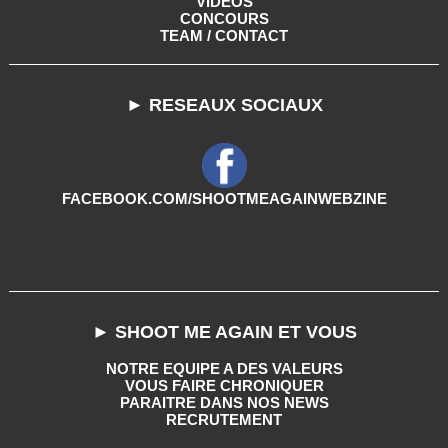
VIDEOS
CONCOURS
TEAM / CONTACT
► RESEAUX SOCIAUX
FACEBOOK.COM/SHOOTMEAGAINWEBZINE
► SHOOT ME AGAIN ET VOUS
NOTRE EQUIPE A DES VALEURS
VOUS FAIRE CHRONIQUER
PARAITRE DANS NOS NEWS
RECRUTEMENT