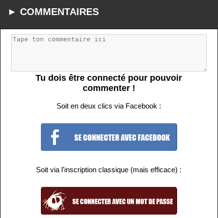
► COMMENTAIRES
Tu dois être connecté pour pouvoir
commenter !
Soit en deux clics via Facebook :
Soit via l'inscription classique (mais efficace) :