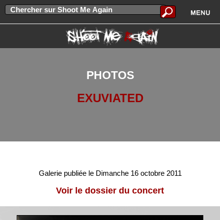
PHOTOS
EXUVIATED
Galerie publiée le Dimanche 16 octobre 2011
Voir le dossier du concert